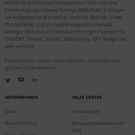
AIPRM ist ein Prompt-Management-Tool und eine
Community-getriebene Prompt-Bibliothek. Erledigen
Sie Aufgaben im Marketing, Vertrieb, Betrieb, in der
Produktivität und im Kundensupport innerhalb
weniger Minuten mit gebrauchsfertigen Prompts für
ChatGPT, Claude, Gemini, Midjourney, GPT Image und
viele weitere.
Entwickelt für kleine Unternehmen. Geschätzt von
großen Unternehmen.
UNTERNEHMEN
HILFE-CENTER
Über
Anleitungen
Branchen (en)
Benutzergemeinschaft
(en)