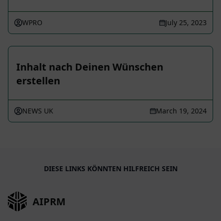
WPRO
July 25, 2023
Inhalt nach Deinen Wünschen
erstellen
NEWS UK
March 19, 2024
DIESE LINKS KÖNNTEN HILFREICH SEIN
AIPRM