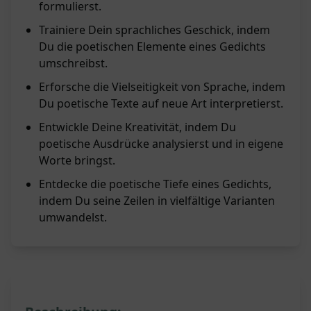
formulierst.
Trainiere Dein sprachliches Geschick, indem
Du die poetischen Elemente eines Gedichts
umschreibst.
Erforsche die Vielseitigkeit von Sprache, indem
Du poetische Texte auf neue Art interpretierst.
Entwickle Deine Kreativität, indem Du
poetische Ausdrücke analysierst und in eigene
Worte bringst.
Entdecke die poetische Tiefe eines Gedichts,
indem Du seine Zeilen in vielfältige Varianten
umwandelst.