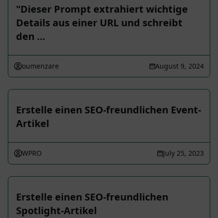
"Dieser Prompt extrahiert wichtige
Details aus einer URL und schreibt
den …
oumenzare
August 9, 2024
Erstelle einen SEO-freundlichen Event-
Artikel
WPRO
July 25, 2023
Erstelle einen SEO-freundlichen
Spotlight-Artikel