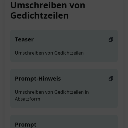
Umschreiben von
Gedichtzeilen
Teaser
Umschreiben von Gedichtzeilen
Prompt-Hinweis
Umschreiben von Gedichtzeilen in
Absatzform
Prompt