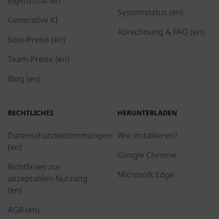
Eigenschaften
Systemstatus (en)
Generative KI
Abrechnung & FAQ (en)
Solo-Preise (en)
Team-Preise (en)
Blog (en)
RECHTLICHES
HERUNTERLADEN
Datenschutzbestimmungen
Wie installieren?
(en)
Google Chrome
Richtlinien zur
Microsoft Edge
akzeptablen Nutzung
(en)
AGB (en)