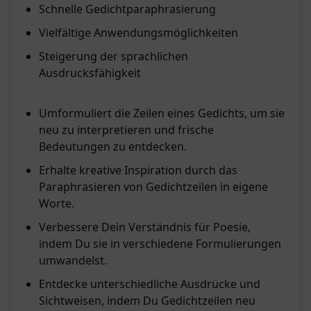
Schnelle Gedichtparaphrasierung
Vielfältige Anwendungsmöglichkeiten
Steigerung der sprachlichen
Ausdrucksfähigkeit
Umformuliert die Zeilen eines Gedichts, um sie
neu zu interpretieren und frische
Bedeutungen zu entdecken.
Erhalte kreative Inspiration durch das
Paraphrasieren von Gedichtzeilen in eigene
Worte.
Verbessere Dein Verständnis für Poesie,
indem Du sie in verschiedene Formulierungen
umwandelst.
Entdecke unterschiedliche Ausdrücke und
Sichtweisen, indem Du Gedichtzeilen neu