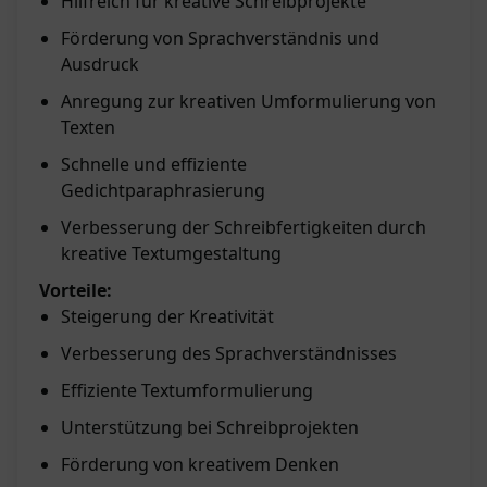
Hilfreich für kreative Schreibprojekte
Förderung von Sprachverständnis und
Ausdruck
Anregung zur kreativen Umformulierung von
Texten
Schnelle und effiziente
Gedichtparaphrasierung
Verbesserung der Schreibfertigkeiten durch
kreative Textumgestaltung
Vorteile:
Steigerung der Kreativität
Verbesserung des Sprachverständnisses
Effiziente Textumformulierung
Unterstützung bei Schreibprojekten
Förderung von kreativem Denken