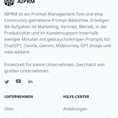
AIPRM
AIPRM ist ein Prompt-Management-Tool und eine
Community-getriebene Prompt-Bibliothek. Erledigen
Sie Aufgaben im Marketing, Vertrieb, Betrieb, in der
Produktivität und im Kundensupport innerhalb
weniger Minuten mit gebrauchsfertigen Prompts für
ChatGPT, Claude, Gemini, Midjourney, GPT Image und
viele weitere.
Entwickelt für kleine Unternehmen. Geschätzt von
großen Unternehmen.
UNTERNEHMEN
HILFE-CENTER
Über
Anleitungen