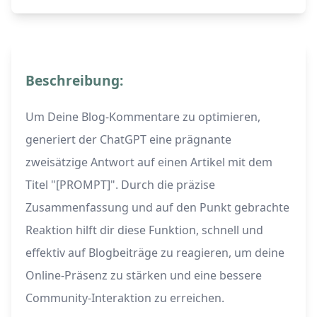
Beschreibung:
Um Deine Blog-Kommentare zu optimieren,
generiert der ChatGPT eine prägnante
zweisätzige Antwort auf einen Artikel mit dem
Titel "[PROMPT]". Durch die präzise
Zusammenfassung und auf den Punkt gebrachte
Reaktion hilft dir diese Funktion, schnell und
effektiv auf Blogbeiträge zu reagieren, um deine
Online-Präsenz zu stärken und eine bessere
Community-Interaktion zu erreichen.