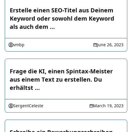
Erstelle einen SEO-Titel aus Deinem
Keyword oder sowohl dem Keyword
als auch dem …
vmbp
June 26, 2023
Frage die KI, einen Spintax-Meister
aus einem Text zu erstellen. Du
erhältst …
SergentCeleste
March 19, 2023