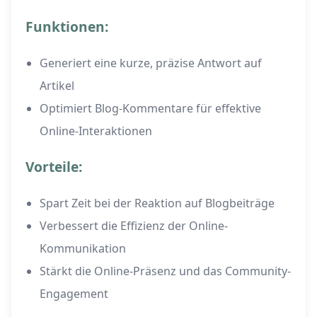
Funktionen:
Generiert eine kurze, präzise Antwort auf
Artikel
Optimiert Blog-Kommentare für effektive
Online-Interaktionen
Vorteile:
Spart Zeit bei der Reaktion auf Blogbeiträge
Verbessert die Effizienz der Online-
Kommunikation
Stärkt die Online-Präsenz und das Community-
Engagement