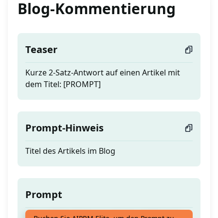
Blog-Kommentierung
Teaser
Kurze 2-Satz-Antwort auf einen Artikel mit
dem Titel: [PROMPT]
Prompt-Hinweis
Titel des Artikels im Blog
Prompt
Kurze 2-Satz-Antwort auf einen Artikel mit