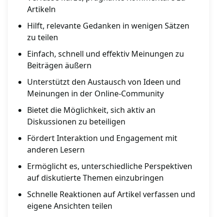
Artikeln
Hilft, relevante Gedanken in wenigen Sätzen
zu teilen
Einfach, schnell und effektiv Meinungen zu
Beiträgen äußern
Unterstützt den Austausch von Ideen und
Meinungen in der Online-Community
Bietet die Möglichkeit, sich aktiv an
Diskussionen zu beteiligen
Fördert Interaktion und Engagement mit
anderen Lesern
Ermöglicht es, unterschiedliche Perspektiven
auf diskutierte Themen einzubringen
Schnelle Reaktionen auf Artikel verfassen und
eigene Ansichten teilen