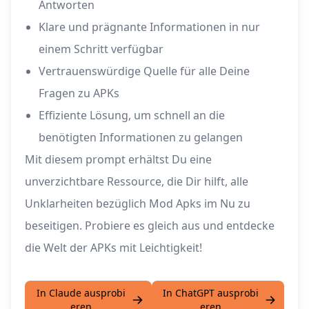
Antworten
Klare und prägnante Informationen in nur
einem Schritt verfügbar
Vertrauenswürdige Quelle für alle Deine
Fragen zu APKs
Effiziente Lösung, um schnell an die
benötigten Informationen zu gelangen
Mit diesem prompt erhältst Du eine
unverzichtbare Ressource, die Dir hilft, alle
Unklarheiten bezüglich Mod Apks im Nu zu
beseitigen. Probiere es gleich aus und entdecke
die Welt der APKs mit Leichtigkeit!
In Claude ausprobi
In ChatGPT ausprobi
eren
eren