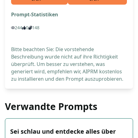
Prompt-Statistiken
244
0
148
Bitte beachten Sie: Die vorstehende
Beschreibung wurde nicht auf ihre Richtigkeit
überprüft. Um besser zu verstehen, was
generiert wird, empfehlen wir, AIPRM kostenlos
zu installieren und den Prompt auszuprobieren.
Verwandte Prompts
Sei schlau und entdecke alles über