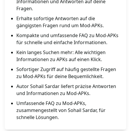
Informationen und Antworten auf deine
Fragen.
Erhalte sofortige Antworten auf die
gängigsten Fragen rund um Mod-APKs.
Kompakte und umfassende FAQ zu Mod-APKs
für schnelle und einfache Informationen.
Kein langes Suchen mehr: Alle wichtigen
Informationen zu APKs auf einen Klick.
Sofortiger Zugriff auf häufig gestellte Fragen
zu Mod-APKs für deine Bequemlichkeit.
Autor Sohail Sardar liefert präzise Antworten
und Informationen zu Mod-APKs.
Umfassende FAQ zu Mod-APKs,
zusammengestellt von Sohail Sardar, für
schnelle Lösungen.