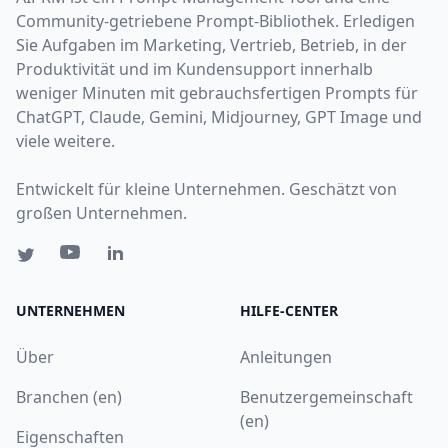
Community-getriebene Prompt-Bibliothek. Erledigen
Sie Aufgaben im Marketing, Vertrieb, Betrieb, in der
Produktivität und im Kundensupport innerhalb
weniger Minuten mit gebrauchsfertigen Prompts für
ChatGPT, Claude, Gemini, Midjourney, GPT Image und
viele weitere.
Entwickelt für kleine Unternehmen. Geschätzt von
großen Unternehmen.
UNTERNEHMEN
HILFE-CENTER
Über
Anleitungen
Branchen (en)
Benutzergemeinschaft
(en)
Eigenschaften