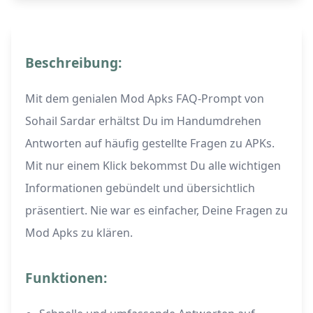
Beschreibung:
Mit dem genialen Mod Apks FAQ-Prompt von
Sohail Sardar erhältst Du im Handumdrehen
Antworten auf häufig gestellte Fragen zu APKs.
Mit nur einem Klick bekommst Du alle wichtigen
Informationen gebündelt und übersichtlich
präsentiert. Nie war es einfacher, Deine Fragen zu
Mod Apks zu klären.
Funktionen: