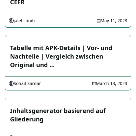
CEFR
jalel chniti
May 11, 2023
Tabelle mit APK-Details | Vor- und
Nachteile | Vergleich zwischen
Original und …
Sohail Sardar
March 13, 2023
Inhaltsgenerator basierend auf
Gliederung