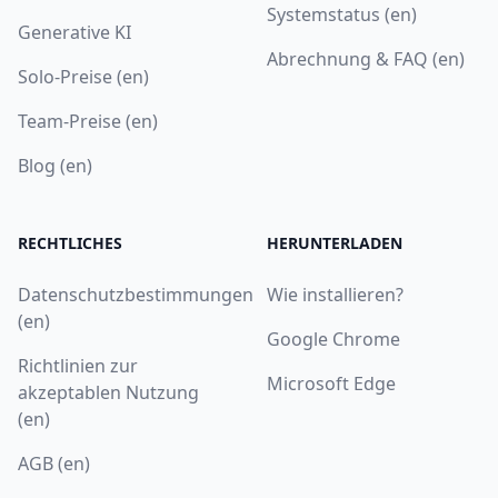
Systemstatus (en)
Generative KI
Abrechnung & FAQ (en)
Solo-Preise (en)
Team-Preise (en)
Blog (en)
RECHTLICHES
HERUNTERLADEN
Datenschutzbestimmungen
Wie installieren?
(en)
Google Chrome
Richtlinien zur
Microsoft Edge
akzeptablen Nutzung
(en)
AGB (en)