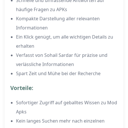
Schnelle und umfassende Antworten auf
häufige Fragen zu APKs
Kompakte Darstellung aller relevanten
Informationen
Ein Klick genügt, um alle wichtigen Details zu
erhalten
Verfasst von Sohail Sardar für präzise und
verlässliche Informationen
Spart Zeit und Mühe bei der Recherche
Vorteile:
Sofortiger Zugriff auf geballtes Wissen zu Mod
Apks
Kein langes Suchen mehr nach einzelnen