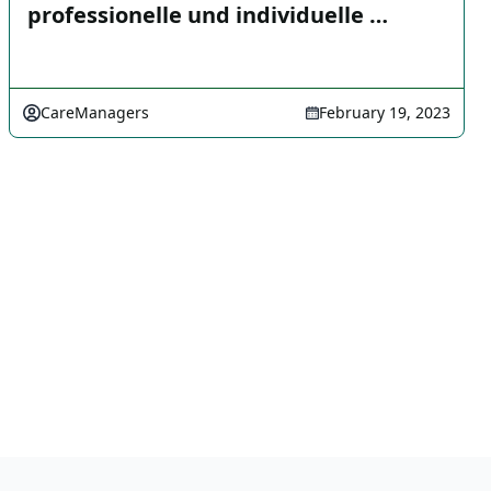
professionelle und individuelle …
CareManagers
February 19, 2023