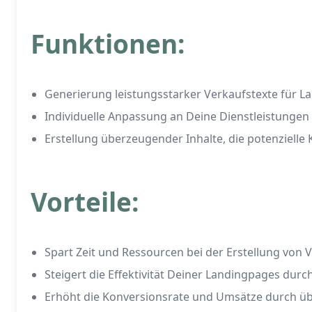
Funktionen:
Generierung leistungsstarker Verkaufstexte für 
Individuelle Anpassung an Deine Dienstleistungen
Erstellung überzeugender Inhalte, die potenziell
Vorteile:
Spart Zeit und Ressourcen bei der Erstellung von 
Steigert die Effektivität Deiner Landingpages dur
Erhöht die Konversionsrate und Umsätze durch ü