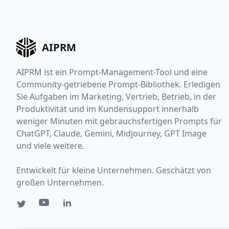
AIPRM
AIPRM ist ein Prompt-Management-Tool und eine
Community-getriebene Prompt-Bibliothek. Erledigen
Sie Aufgaben im Marketing, Vertrieb, Betrieb, in der
Produktivität und im Kundensupport innerhalb
weniger Minuten mit gebrauchsfertigen Prompts für
ChatGPT, Claude, Gemini, Midjourney, GPT Image
und viele weitere.
Entwickelt für kleine Unternehmen. Geschätzt von
großen Unternehmen.