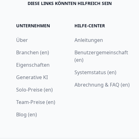
DIESE LINKS KÖNNTEN HILFREICH SEIN
UNTERNEHMEN
HILFE-CENTER
Über
Anleitungen
Branchen (en)
Benutzergemeinschaft
(en)
Eigenschaften
Systemstatus (en)
Generative KI
Abrechnung & FAQ (en)
Solo-Preise (en)
Team-Preise (en)
Blog (en)