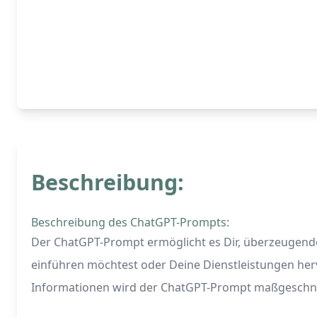
Beschreibung:
Beschreibung des ChatGPT-Prompts:
Der ChatGPT-Prompt ermöglicht es Dir, überzeugende
einführen möchtest oder Deine Dienstleistungen hervo
Informationen wird der ChatGPT-Prompt maßgeschnei