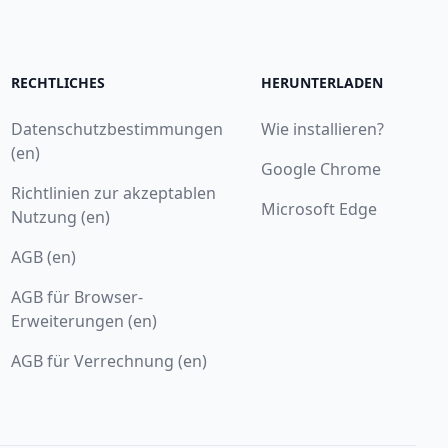
RECHTLICHES
HERUNTERLADEN
Datenschutzbestimmungen
Wie installieren?
(en)
Google Chrome
Richtlinien zur akzeptablen
Microsoft Edge
Nutzung (en)
AGB (en)
AGB für Browser-
Erweiterungen (en)
AGB für Verrechnung (en)