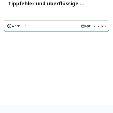
Tippfehler und überflüssige …
Wern ER
April 2, 2023