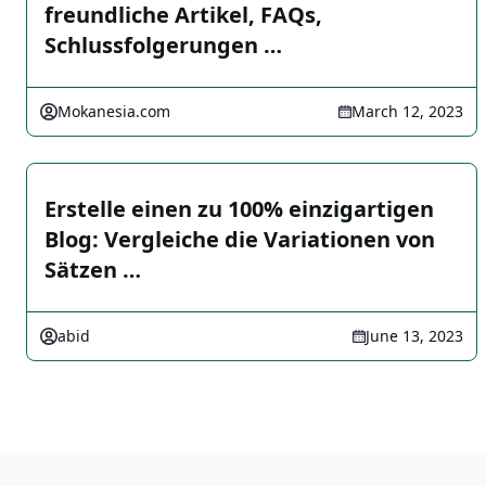
freundliche Artikel, FAQs,
Schlussfolgerungen …
Mokanesia.com
March 12, 2023
Erstelle einen zu 100% einzigartigen
Blog: Vergleiche die Variationen von
Sätzen …
abid
June 13, 2023