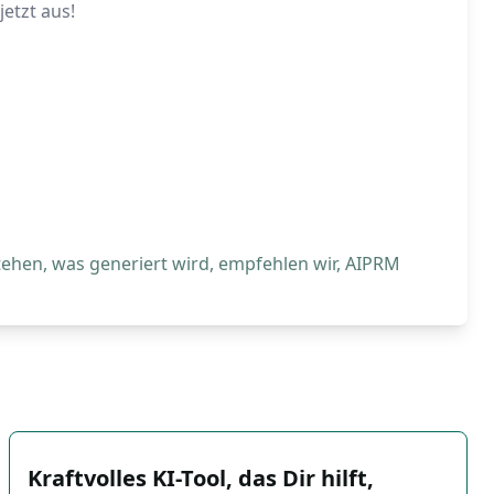
etzt aus!
tehen, was generiert wird, empfehlen wir, AIPRM
Kraftvolles KI-Tool, das Dir hilft,