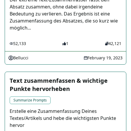
Absatz zusammen, ohne dabei irgendeine
Bedeutung zu verlieren. Das Ergebnis ist eine
Zusammenfassung des Absatzes, die so kurz wie
möglich...
52,133
1
42,121
Bellucci
February 19, 2023
Text zusammenfassen & wichtige
Punkte hervorheben
Summarize Prompts
Erstelle eine Zusammenfassung Deines
Textes/Artikels und hebe die wichtigsten Punkte
hervor