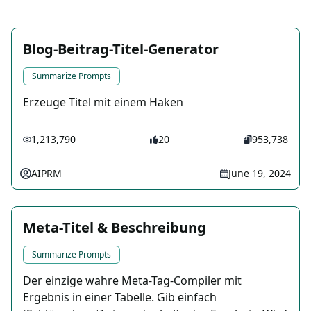
Blog-Beitrag-Titel-Generator
Summarize Prompts
Erzeuge Titel mit einem Haken
1,213,790
20
953,738
AIPRM
June 19, 2024
Meta-Titel & Beschreibung
Summarize Prompts
Der einzige wahre Meta-Tag-Compiler mit
Ergebnis in einer Tabelle. Gib einfach