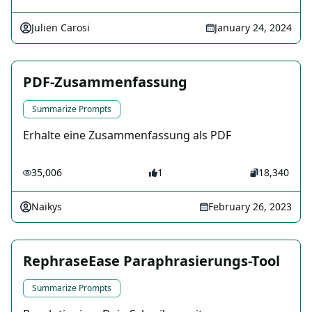
Julien Carosi
January 24, 2024
PDF-Zusammenfassung
Summarize Prompts
Erhalte eine Zusammenfassung als PDF
35,006
1
18,340
Naikys
February 26, 2023
RephraseEase Paraphrasierungs-Tool
Summarize Prompts