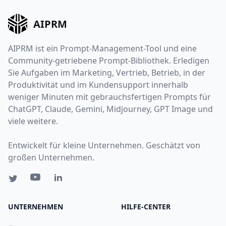
AIPRM
AIPRM ist ein Prompt-Management-Tool und eine
Community-getriebene Prompt-Bibliothek. Erledigen
Sie Aufgaben im Marketing, Vertrieb, Betrieb, in der
Produktivität und im Kundensupport innerhalb
weniger Minuten mit gebrauchsfertigen Prompts für
ChatGPT, Claude, Gemini, Midjourney, GPT Image und
viele weitere.
Entwickelt für kleine Unternehmen. Geschätzt von
großen Unternehmen.
UNTERNEHMEN
HILFE-CENTER