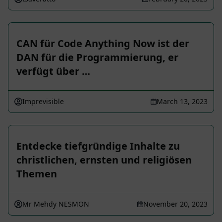
CAN für Code Anything Now ist der
DAN für die Programmierung, er
verfügt über …
Imprevisible
March 13, 2023
Entdecke tiefgründige Inhalte zu
christlichen, ernsten und religiösen
Themen
Mr Mehdy NESMON
November 20, 2023