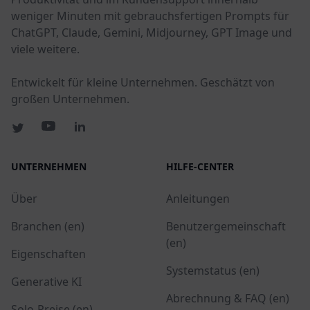
weniger Minuten mit gebrauchsfertigen Prompts für
ChatGPT, Claude, Gemini, Midjourney, GPT Image und
viele weitere.
Entwickelt für kleine Unternehmen. Geschätzt von
großen Unternehmen.
UNTERNEHMEN
HILFE-CENTER
Über
Anleitungen
Branchen (en)
Benutzergemeinschaft
(en)
Eigenschaften
Systemstatus (en)
Generative KI
Abrechnung & FAQ (en)
Solo-Preise (en)