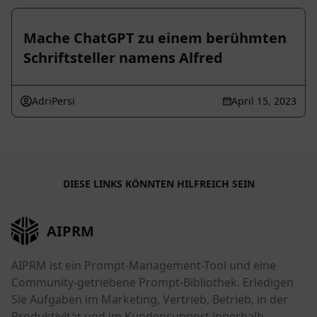
Mache ChatGPT zu einem berühmten
Schriftsteller namens Alfred
AdriPersi
April 15, 2023
DIESE LINKS KÖNNTEN HILFREICH SEIN
AIPRM
AIPRM ist ein Prompt-Management-Tool und eine
Community-getriebene Prompt-Bibliothek. Erledigen
Sie Aufgaben im Marketing, Vertrieb, Betrieb, in der
Produktivität und im Kundensupport innerhalb