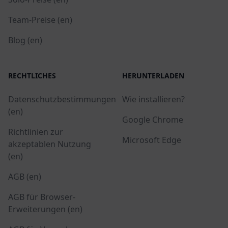
Team-Preise (en)
Blog (en)
RECHTLICHES
HERUNTERLADEN
Datenschutzbestimmungen
Wie installieren?
(en)
Google Chrome
Richtlinien zur
Microsoft Edge
akzeptablen Nutzung
(en)
AGB (en)
AGB für Browser-
Erweiterungen (en)