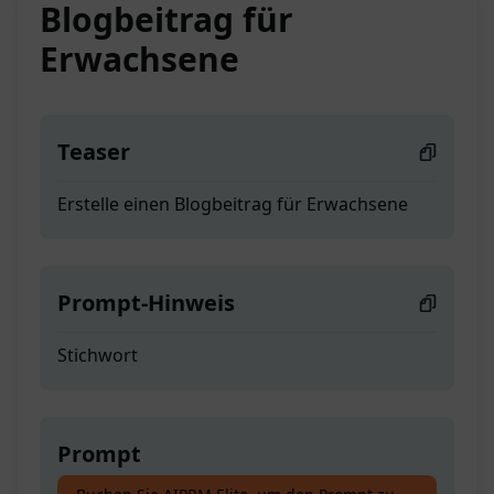
Blogbeitrag für
Erwachsene
Teaser
Erstelle einen Blogbeitrag für Erwachsene
Prompt-Hinweis
Stichwort
Prompt