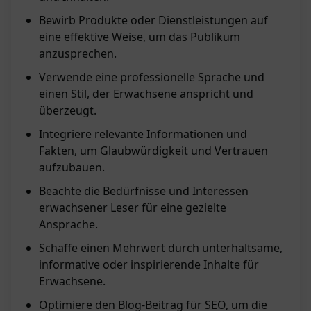
Bewirb Produkte oder Dienstleistungen auf
eine effektive Weise, um das Publikum
anzusprechen.
Verwende eine professionelle Sprache und
einen Stil, der Erwachsene anspricht und
überzeugt.
Integriere relevante Informationen und
Fakten, um Glaubwürdigkeit und Vertrauen
aufzubauen.
Beachte die Bedürfnisse und Interessen
erwachsener Leser für eine gezielte
Ansprache.
Schaffe einen Mehrwert durch unterhaltsame,
informative oder inspirierende Inhalte für
Erwachsene.
Optimiere den Blog-Beitrag für SEO, um die