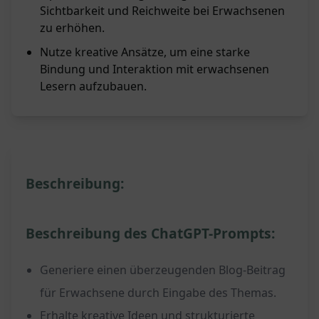
Sichtbarkeit und Reichweite bei Erwachsenen
zu erhöhen.
Nutze kreative Ansätze, um eine starke
Bindung und Interaktion mit erwachsenen
Lesern aufzubauen.
Beschreibung:
Beschreibung des ChatGPT-Prompts:
Generiere einen überzeugenden Blog-Beitrag
für Erwachsene durch Eingabe des Themas.
Erhalte kreative Ideen und strukturierte