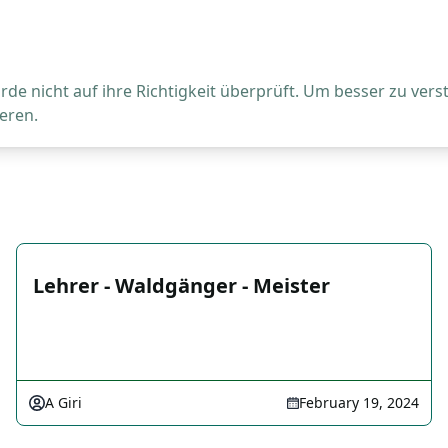
de nicht auf ihre Richtigkeit überprüft. Um besser zu vers
eren.
Lehrer - Waldgänger - Meister
A Giri
February 19, 2024