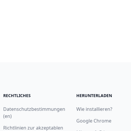
RECHTLICHES
HERUNTERLADEN
Datenschutzbestimmungen
Wie installieren?
(en)
Google Chrome
Richtlinien zur akzeptablen