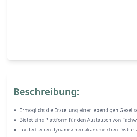
Beschreibung:
Ermöglicht die Erstellung einer lebendigen Gesells
Bietet eine Plattform für den Austausch von Fach
Fördert einen dynamischen akademischen Diskur