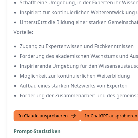
Schafft eine Umgebung, in der Experten ihr Wisse
Inspiriert zur kontinuierlichen Weiterentwicklung
Unterstützt die Bildung einer starken Gemeinscha
Vorteile:
Zugang zu Expertenwissen und Fachkenntnissen
Förderung des akademischen Wachstums und Aus
Inspirierende Umgebung für den Wissensaustaus
Möglichkeit zur kontinuierlichen Weiterbildung
Aufbau eines starken Netzwerks von Experten
Förderung der Zusammenarbeit und des gemeins
In Claude ausprobieren
In ChatGPT ausprobieren
Prompt-Statistiken