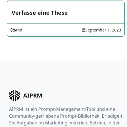
Verfasse eine These
andi
September 1, 2023
AIPRM
AIPRM ist ein Prompt-Management-Tool und eine
Community-getriebene Prompt-Bibliothek. Erledigen
Sie Aufgaben im Marketing, Vertrieb, Betrieb, in der