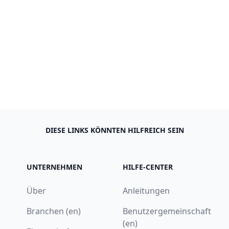
DIESE LINKS KÖNNTEN HILFREICH SEIN
UNTERNEHMEN
HILFE-CENTER
Über
Anleitungen
Branchen (en)
Benutzergemeinschaft
(en)