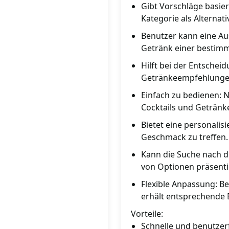
Gibt Vorschläge basier
Kategorie als Alternati
Benutzer kann eine Au
Getränk einer bestimm
Hilft bei der Entschei
Getränkeempfehlunge
Einfach zu bedienen: N
Cocktails und Getränk
Bietet eine personalis
Geschmack zu treffen.
Kann die Suche nach d
von Optionen präsenti
Flexible Anpassung: B
erhält entsprechende
Vorteile:
Schnelle und benutzer