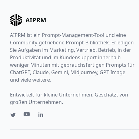
AIPRM
AIPRM ist ein Prompt-Management-Tool und eine
Community-getriebene Prompt-Bibliothek. Erledigen
Sie Aufgaben im Marketing, Vertrieb, Betrieb, in der
Produktivität und im Kundensupport innerhalb
weniger Minuten mit gebrauchsfertigen Prompts für
ChatGPT, Claude, Gemini, Midjourney, GPT Image
und viele weitere.
Entwickelt für kleine Unternehmen. Geschätzt von
großen Unternehmen.