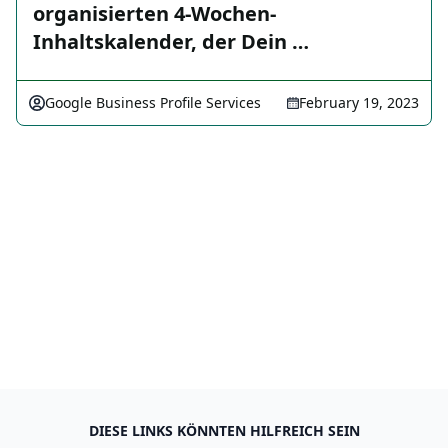
organisierten 4-Wochen-
Inhaltskalender, der Dein …
Google Business Profile Services
February 19, 2023
DIESE LINKS KÖNNTEN HILFREICH SEIN