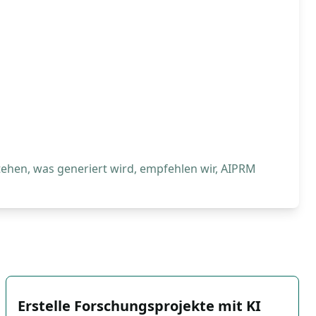
tehen, was generiert wird, empfehlen wir, AIPRM
Erstelle Forschungsprojekte mit KI