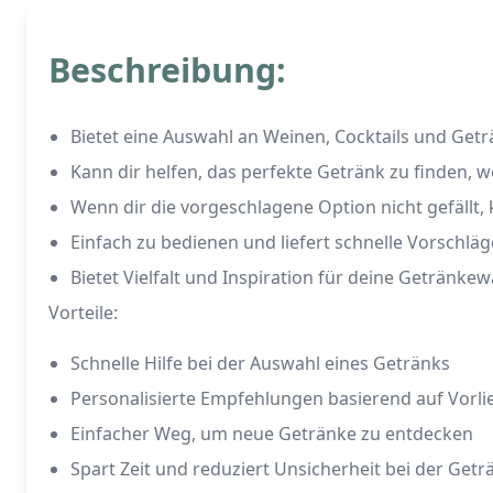
Beschreibung:
Bietet eine Auswahl an Weinen, Cocktails und Get
Kann dir helfen, das perfekte Getränk zu finden, w
Wenn dir die vorgeschlagene Option nicht gefällt
Einfach zu bedienen und liefert schnelle Vorschläg
Bietet Vielfalt und Inspiration für deine Getränkew
Vorteile:
Schnelle Hilfe bei der Auswahl eines Getränks
Personalisierte Empfehlungen basierend auf Vorli
Einfacher Weg, um neue Getränke zu entdecken
Spart Zeit und reduziert Unsicherheit bei der Get