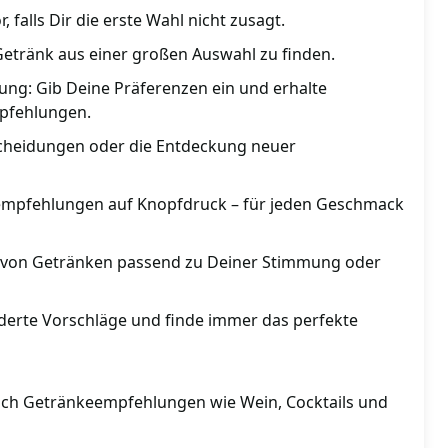
, falls Dir die erste Wahl nicht zusagt.
e Getränk aus einer großen Auswahl zu finden.
ung: Gib Deine Präferenzen ein und erhalte
pfehlungen.
tscheidungen oder die Entdeckung neuer
empfehlungen auf Knopfdruck – für jeden Geschmack
l von Getränken passend zu Deiner Stimmung oder
erte Vorschläge und finde immer das perfekte
ch Getränkeempfehlungen wie Wein, Cocktails und