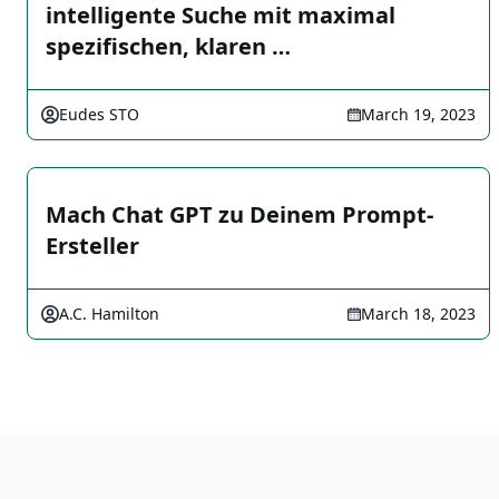
intelligente Suche mit maximal
spezifischen, klaren …
Eudes STO
March 19, 2023
Mach Chat GPT zu Deinem Prompt-
Ersteller
A.C. Hamilton
March 18, 2023