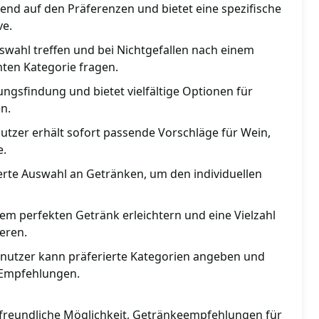
end auf den Präferenzen und bietet eine spezifische
ve.
swahl treffen und bei Nichtgefallen nach einem
ten Kategorie fragen.
dungsfindung und bietet vielfältige Optionen für
n.
utzer erhält sofort passende Vorschläge für Wein,
e.
ierte Auswahl an Getränken, um den individuellen
em perfekten Getränk erleichtern und eine Vielzahl
eren.
enutzer kann präferierte Kategorien angeben und
 Empfehlungen.
freundliche Möglichkeit, Getränkeempfehlungen für