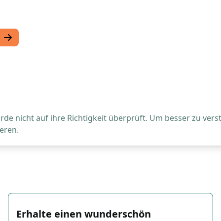
de nicht auf ihre Richtigkeit überprüft. Um besser zu vers
eren.
Erhalte einen wunderschön