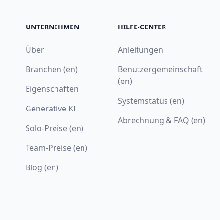
UNTERNEHMEN
HILFE-CENTER
Über
Anleitungen
Branchen (en)
Benutzergemeinschaft
(en)
Eigenschaften
Systemstatus (en)
Generative KI
Abrechnung & FAQ (en)
Solo-Preise (en)
Team-Preise (en)
Blog (en)