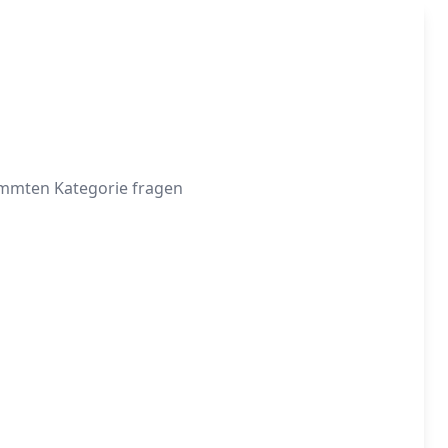
timmten Kategorie fragen