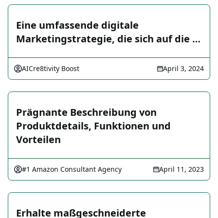
Eine umfassende digitale
Marketingstrategie, die sich auf die …
AICre8tivity Boost
April 3, 2024
Prägnante Beschreibung von
Produktdetails, Funktionen und
Vorteilen
#1 Amazon Consultant Agency
April 11, 2023
Erhalte maßgeschneiderte