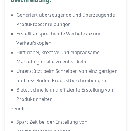
Generiert überzeugende und überzeugende
Produktbeschreibungen
Erstellt ansprechende Werbetexte und
Verkaufskopien
Hilft dabei, kreative und einprägsame
Marketinginhalte zu entwickeln
Unterstützt beim Schreiben von einzigartigen
und fesselnden Produktbeschreibungen
Bietet schnelle und effiziente Erstellung von
Produktinhalten
Benefits:
Spart Zeit bei der Erstellung von