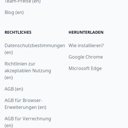
Team-Preise (en)
Blog (en)
RECHTLICHES
HERUNTERLADEN
Datenschutzbestimmungen
Wie installieren?
(en)
Google Chrome
Richtlinien zur
Microsoft Edge
akzeptablen Nutzung
(en)
AGB (en)
AGB für Browser-
Erweiterungen (en)
AGB für Verrechnung
(en)