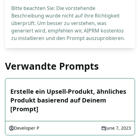
Bitte beachten Sie: Die vorstehende
Beschreibung wurde nicht auf ihre Richtigkeit
überprüft. Um besser zu verstehen, was
generiert wird, empfehlen wir, AIPRM kostenlos
zu installieren und den Prompt auszuprobieren.
Verwandte Prompts
Erstelle ein Upsell-Produkt, ähnliches
Produkt basierend auf Deinem
[Prompt]
Developer P
June 7, 2023