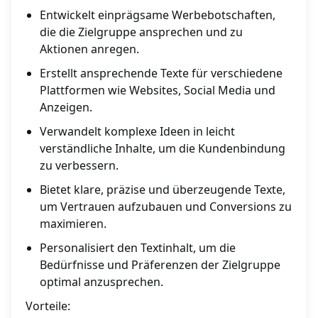
Entwickelt einprägsame Werbebotschaften,
die die Zielgruppe ansprechen und zu
Aktionen anregen.
Erstellt ansprechende Texte für verschiedene
Plattformen wie Websites, Social Media und
Anzeigen.
Verwandelt komplexe Ideen in leicht
verständliche Inhalte, um die Kundenbindung
zu verbessern.
Bietet klare, präzise und überzeugende Texte,
um Vertrauen aufzubauen und Conversions zu
maximieren.
Personalisiert den Textinhalt, um die
Bedürfnisse und Präferenzen der Zielgruppe
optimal anzusprechen.
Vorteile: