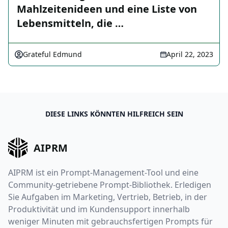
Mahlzeitenideen und eine Liste von
Lebensmitteln, die …
Grateful Edmund
April 22, 2023
DIESE LINKS KÖNNTEN HILFREICH SEIN
AIPRM
AIPRM ist ein Prompt-Management-Tool und eine
Community-getriebene Prompt-Bibliothek. Erledigen
Sie Aufgaben im Marketing, Vertrieb, Betrieb, in der
Produktivität und im Kundensupport innerhalb
weniger Minuten mit gebrauchsfertigen Prompts für