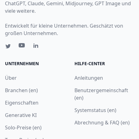
ChatGPT, Claude, Gemini, Midjourney, GPT Image und
viele weitere.
Entwickelt für kleine Unternehmen. Geschätzt von
großen Unternehmen.
UNTERNEHMEN
HILFE-CENTER
Über
Anleitungen
Branchen (en)
Benutzergemeinschaft
(en)
Eigenschaften
Systemstatus (en)
Generative KI
Abrechnung & FAQ (en)
Solo-Preise (en)