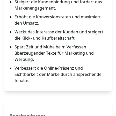
Steigert die Kundenbindung und fördert das
Markenengagement.
Erhöht die Konversionsraten und maximiert
den Umsatz.
Weckt das Interesse der Kunden und steigert
die Klick- und Kaufbereitschaft.
Spart Zeit und Mühe beim Verfassen
überzeugender Texte für Marketing und
Werbung.
Verbessert die Online-Präsenz und
Sichtbarkeit der Marke durch ansprechende
Inhalte.
Beschreibung: