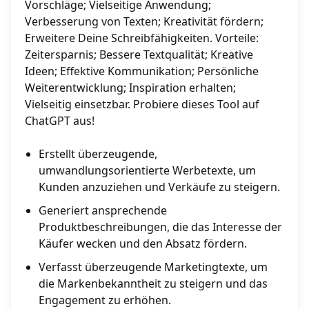
Vorschläge; Vielseitige Anwendung;
Verbesserung von Texten; Kreativität fördern;
Erweitere Deine Schreibfähigkeiten. Vorteile:
Zeitersparnis; Bessere Textqualität; Kreative
Ideen; Effektive Kommunikation; Persönliche
Weiterentwicklung; Inspiration erhalten;
Vielseitig einsetzbar. Probiere dieses Tool auf
ChatGPT aus!
Erstellt überzeugende,
umwandlungsorientierte Werbetexte, um
Kunden anzuziehen und Verkäufe zu steigern.
Generiert ansprechende
Produktbeschreibungen, die das Interesse der
Käufer wecken und den Absatz fördern.
Verfasst überzeugende Marketingtexte, um
die Markenbekanntheit zu steigern und das
Engagement zu erhöhen.