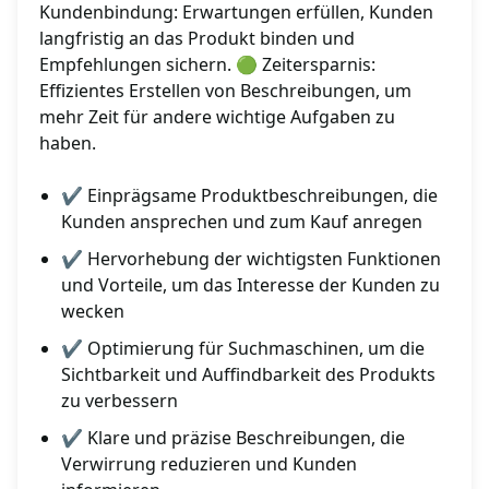
Kundenbindung: Erwartungen erfüllen, Kunden
langfristig an das Produkt binden und
Empfehlungen sichern. 🟢 Zeitersparnis:
Effizientes Erstellen von Beschreibungen, um
mehr Zeit für andere wichtige Aufgaben zu
haben.
✔ Einprägsame Produktbeschreibungen, die
Kunden ansprechen und zum Kauf anregen
✔ Hervorhebung der wichtigsten Funktionen
und Vorteile, um das Interesse der Kunden zu
wecken
✔ Optimierung für Suchmaschinen, um die
Sichtbarkeit und Auffindbarkeit des Produkts
zu verbessern
✔ Klare und präzise Beschreibungen, die
Verwirrung reduzieren und Kunden