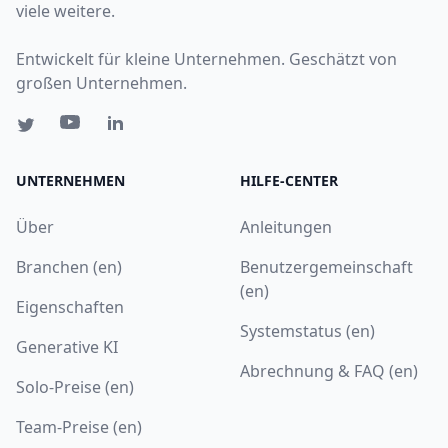
viele weitere.
Entwickelt für kleine Unternehmen. Geschätzt von
großen Unternehmen.
UNTERNEHMEN
HILFE-CENTER
Über
Anleitungen
Branchen (en)
Benutzergemeinschaft
(en)
Eigenschaften
Systemstatus (en)
Generative KI
Abrechnung & FAQ (en)
Solo-Preise (en)
Team-Preise (en)