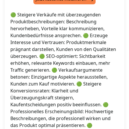
🟢 Steigere Verkäufe mit überzeugenden
Produktbeschreibungen: Beschreibung
hervorheben, Vorteile klar kommunizieren,
Kundenbedürfnisse ansprechen. 🟢 Erzeuge
Interesse und Vertrauen: Produktmerkmale
prägnant darstellen, Kunden von den Qualitäten
überzeugen. 🟢 SEO-optimiert: Sichtbarkeit
erhöhen, relevante Keywords einbauen, mehr
Traffic generieren. 🟢 Verkaufsargumente
betonen: Einzigartige Aspekte herausstellen,
Kunden zum Kauf motivieren. 🟢 Steigere
Konversionsraten: Klarheit und
Überzeugungskraft steigern,
Kaufentscheidungen positiv beeinflussen. 🟢
Professionelles Erscheinungsbild: Hochwertige
Beschreibungen, die professionell wirken und
das Produkt optimal präsentieren. 🟢