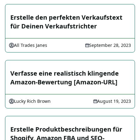
Erstelle den perfekten Verkaufstext
für Deinen Verkaufstrichter
All Trades Janes
September 28, 2023
Verfasse eine realistisch klingende
Amazon-Bewertung [Amazon-URL]
Lucky Rich Brown
August 19, 2023
Erstelle Produktbeschreibungen für
Shopify, Amazon FBA und SEO-