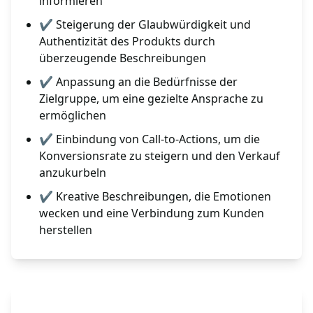
informieren
✔ Steigerung der Glaubwürdigkeit und
Authentizität des Produkts durch
überzeugende Beschreibungen
✔ Anpassung an die Bedürfnisse der
Zielgruppe, um eine gezielte Ansprache zu
ermöglichen
✔ Einbindung von Call-to-Actions, um die
Konversionsrate zu steigern und den Verkauf
anzukurbeln
✔ Kreative Beschreibungen, die Emotionen
wecken und eine Verbindung zum Kunden
herstellen