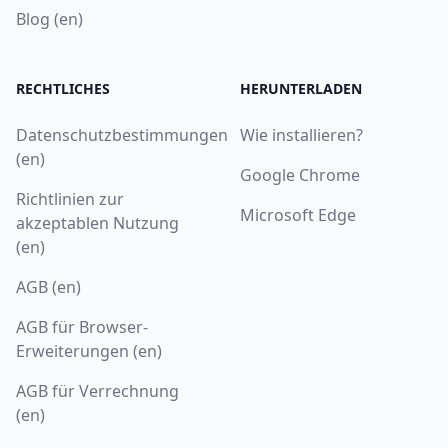
Blog (en)
RECHTLICHES
HERUNTERLADEN
Datenschutzbestimmungen
Wie installieren?
(en)
Google Chrome
Richtlinien zur
Microsoft Edge
akzeptablen Nutzung
(en)
AGB (en)
AGB für Browser-
Erweiterungen (en)
AGB für Verrechnung
(en)