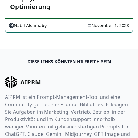
Optimierung
Nabil Alshihaby
November 1, 2023
DIESE LINKS KÖNNTEN HILFREICH SEIN
AIPRM
AIPRM ist ein Prompt-Management-Tool und eine
Community-getriebene Prompt-Bibliothek. Erledigen
Sie Aufgaben im Marketing, Vertrieb, Betrieb, in der
Produktivität und im Kundensupport innerhalb
weniger Minuten mit gebrauchsfertigen Prompts für
ChatGPT, Claude, Gemini, Midjourney, GPT Image und