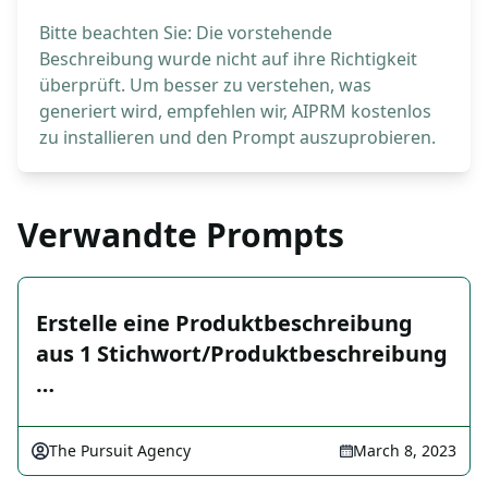
Bitte beachten Sie: Die vorstehende
Beschreibung wurde nicht auf ihre Richtigkeit
überprüft. Um besser zu verstehen, was
generiert wird, empfehlen wir, AIPRM kostenlos
zu installieren und den Prompt auszuprobieren.
Verwandte Prompts
Erstelle eine Produktbeschreibung
aus 1 Stichwort/Produktbeschreibung
…
The Pursuit Agency
March 8, 2023