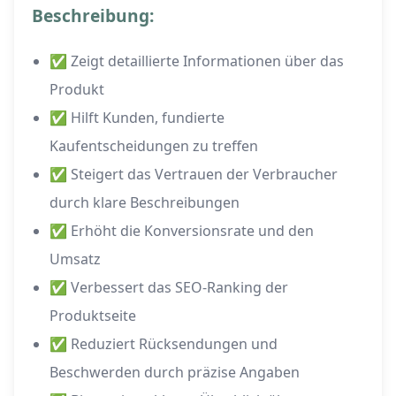
Beschreibung:
✅ Zeigt detaillierte Informationen über das
Produkt
✅ Hilft Kunden, fundierte
Kaufentscheidungen zu treffen
✅ Steigert das Vertrauen der Verbraucher
durch klare Beschreibungen
✅ Erhöht die Konversionsrate und den
Umsatz
✅ Verbessert das SEO-Ranking der
Produktseite
✅ Reduziert Rücksendungen und
Beschwerden durch präzise Angaben