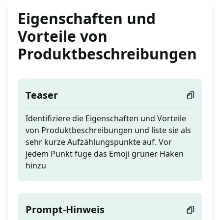
Eigenschaften und
Vorteile von
Produktbeschreibungen
Teaser
Identifiziere die Eigenschaften und Vorteile
von Produktbeschreibungen und liste sie als
sehr kurze Aufzählungspunkte auf. Vor
jedem Punkt füge das Emoji grüner Haken
hinzu
Prompt-Hinweis