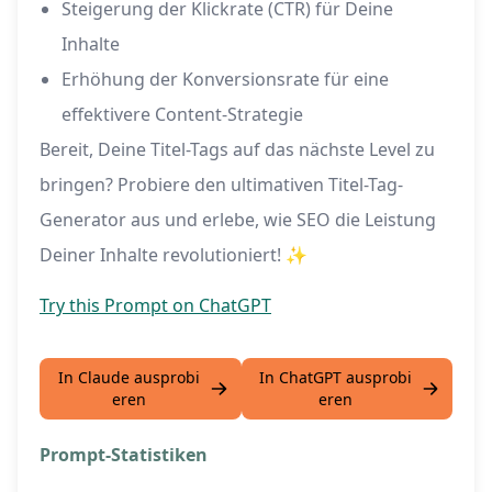
Steigerung der Klickrate (CTR) für Deine
Inhalte
Erhöhung der Konversionsrate für eine
effektivere Content-Strategie
Bereit, Deine Titel-Tags auf das nächste Level zu
bringen? Probiere den ultimativen Titel-Tag-
Generator aus und erlebe, wie SEO die Leistung
Deiner Inhalte revolutioniert! ✨
Try this Prompt on ChatGPT
In Claude ausprobi
In ChatGPT ausprobi
eren
eren
Prompt-Statistiken