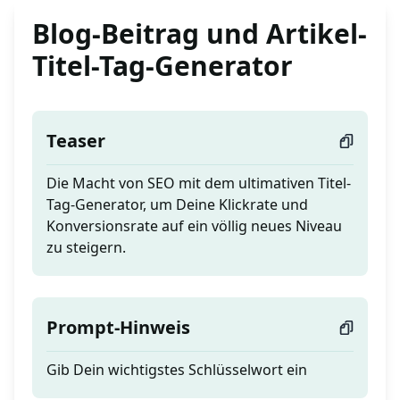
Blog-Beitrag und Artikel-
Titel-Tag-Generator
Teaser
Die Macht von SEO mit dem ultimativen Titel-
Tag-Generator, um Deine Klickrate und
Konversionsrate auf ein völlig neues Niveau
zu steigern.
Prompt-Hinweis
Gib Dein wichtigstes Schlüsselwort ein