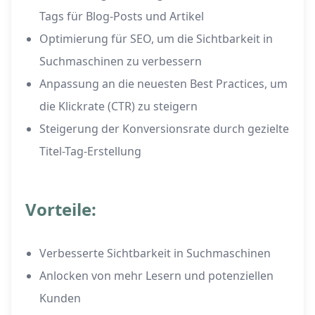
Tags für Blog-Posts und Artikel
Optimierung für SEO, um die Sichtbarkeit in
Suchmaschinen zu verbessern
Anpassung an die neuesten Best Practices, um
die Klickrate (CTR) zu steigern
Steigerung der Konversionsrate durch gezielte
Titel-Tag-Erstellung
Vorteile:
Verbesserte Sichtbarkeit in Suchmaschinen
Anlocken von mehr Lesern und potenziellen
Kunden