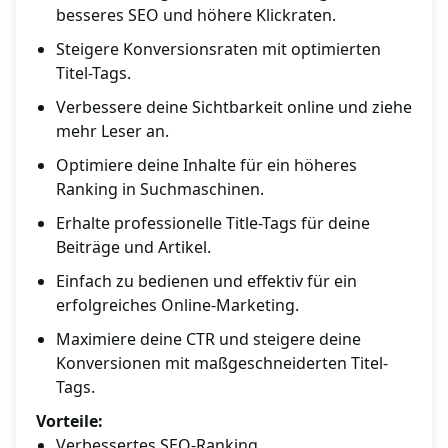
besseres SEO und höhere Klickraten.
Steigere Konversionsraten mit optimierten
Titel-Tags.
Verbessere deine Sichtbarkeit online und ziehe
mehr Leser an.
Optimiere deine Inhalte für ein höheres
Ranking in Suchmaschinen.
Erhalte professionelle Title-Tags für deine
Beiträge und Artikel.
Einfach zu bedienen und effektiv für ein
erfolgreiches Online-Marketing.
Maximiere deine CTR und steigere deine
Konversionen mit maßgeschneiderten Titel-
Tags.
Vorteile:
Verbessertes SEO-Ranking