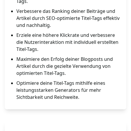
Tags.
Verbessere das Ranking deiner Beiträge und
Artikel durch SEO-optimierte Titel-Tags effektiv
und nachhaltig.
Erziele eine höhere Klickrate und verbessere
die Nutzerinteraktion mit individuell erstellten
Titel-Tags.
Maximiere den Erfolg deiner Blogposts und
Artikel durch die gezielte Verwendung von
optimierten Titel-Tags.
Optimiere deine Titel-Tags mithilfe eines
leistungsstarken Generators für mehr
Sichtbarkeit und Reichweite.