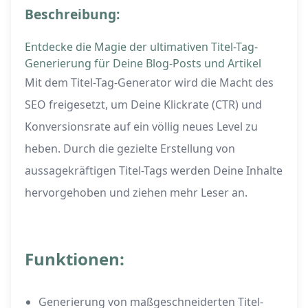
Beschreibung:
Entdecke die Magie der ultimativen Titel-Tag-
Generierung für Deine Blog-Posts und Artikel
Mit dem Titel-Tag-Generator wird die Macht des
SEO freigesetzt, um Deine Klickrate (CTR) und
Konversionsrate auf ein völlig neues Level zu
heben. Durch die gezielte Erstellung von
aussagekräftigen Titel-Tags werden Deine Inhalte
hervorgehoben und ziehen mehr Leser an.
Funktionen:
Generierung von maßgeschneiderten Titel-