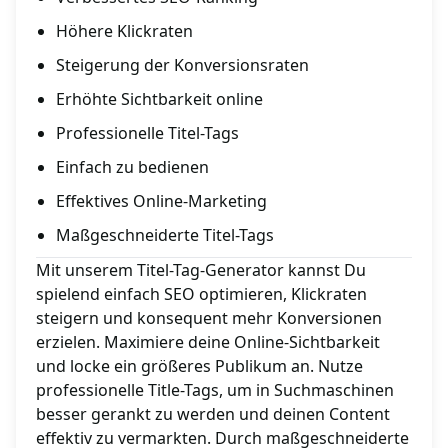
Höhere Klickraten
Steigerung der Konversionsraten
Erhöhte Sichtbarkeit online
Professionelle Titel-Tags
Einfach zu bedienen
Effektives Online-Marketing
Maßgeschneiderte Titel-Tags
Mit unserem Titel-Tag-Generator kannst Du
spielend einfach SEO optimieren, Klickraten
steigern und konsequent mehr Konversionen
erzielen. Maximiere deine Online-Sichtbarkeit
und locke ein größeres Publikum an. Nutze
professionelle Title-Tags, um in Suchmaschinen
besser gerankt zu werden und deinen Content
effektiv zu vermarkten. Durch maßgeschneiderte