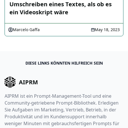
Umschreiben eines Textes, als ob es
ein Videoskript wäre
Marcelo Gaffa
May 18, 2023
DIESE LINKS KÖNNTEN HILFREICH SEIN
AIPRM
AIPRM ist ein Prompt-Management-Tool und eine
Community-getriebene Prompt-Bibliothek. Erledigen
Sie Aufgaben im Marketing, Vertrieb, Betrieb, in der
Produktivität und im Kundensupport innerhalb
weniger Minuten mit gebrauchsfertigen Prompts für