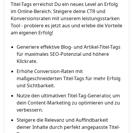
Titel-Tags erreichst Du ein neues Level an Erfolg
im Online-Bereich. Steigere deine CTR und
Konversionsraten mit unserem leistungsstarken
Tool - probiere es jetzt aus und erlebe die Vorteile
am eigenen Erfolg!
Generiere effektive Blog- und Artikel-Titel-Tags
für maximales SEO-Potenzial und höhere
Klickrate.
Erhöhe Conversion-Raten mit
maßgeschneiderten Titel-Tags für mehr Erfolg
und Sichtbarkeit.
Nutze den ultimativen Titel-Tag-Generator, um
dein Content-Marketing zu optimieren und zu
verbessern.
Steigere die Relevanz und Auffindbarkeit
deiner Inhalte durch perfekt angepasste Titel-