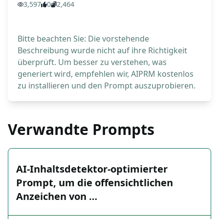
3,597
0
2,464
Bitte beachten Sie: Die vorstehende
Beschreibung wurde nicht auf ihre Richtigkeit
überprüft. Um besser zu verstehen, was
generiert wird, empfehlen wir, AIPRM kostenlos
zu installieren und den Prompt auszuprobieren.
Verwandte Prompts
AI-Inhaltsdetektor-optimierter
Prompt, um die offensichtlichen
Anzeichen von …