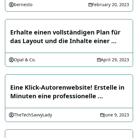
bernesto
February 20, 2023
Erhalte einen vollständigen Plan für
das Layout und die Inhalte einer …
Opal & Co.
April 29, 2023
Eine Klick-Autorenwebsite! Erstelle in
Minuten eine professionelle …
TheTechSavvyLady
June 9, 2023