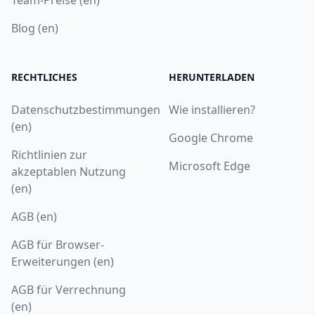
Blog (en)
RECHTLICHES
HERUNTERLADEN
Datenschutzbestimmungen
Wie installieren?
(en)
Google Chrome
Richtlinien zur
Microsoft Edge
akzeptablen Nutzung
(en)
AGB (en)
AGB für Browser-
Erweiterungen (en)
AGB für Verrechnung
(en)