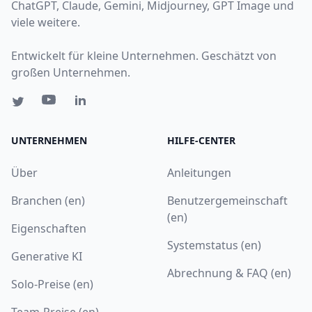
ChatGPT, Claude, Gemini, Midjourney, GPT Image und
viele weitere.
Entwickelt für kleine Unternehmen. Geschätzt von
großen Unternehmen.
UNTERNEHMEN
HILFE-CENTER
Über
Anleitungen
Branchen (en)
Benutzergemeinschaft
(en)
Eigenschaften
Systemstatus (en)
Generative KI
Abrechnung & FAQ (en)
Solo-Preise (en)
Team-Preise (en)