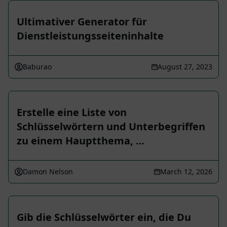
Ultimativer Generator für
Dienstleistungsseiteninhalte
Baburao
August 27, 2023
Erstelle eine Liste von
Schlüsselwörtern und Unterbegriffen
zu einem Hauptthema, …
Damon Nelson
March 12, 2026
Gib die Schlüsselwörter ein, die Du