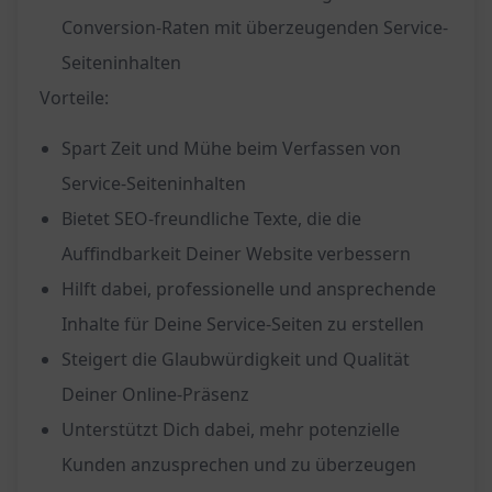
Conversion-Raten mit überzeugenden Service-
Seiteninhalten
Vorteile:
Spart Zeit und Mühe beim Verfassen von
Service-Seiteninhalten
Bietet SEO-freundliche Texte, die die
Auffindbarkeit Deiner Website verbessern
Hilft dabei, professionelle und ansprechende
Inhalte für Deine Service-Seiten zu erstellen
Steigert die Glaubwürdigkeit und Qualität
Deiner Online-Präsenz
Unterstützt Dich dabei, mehr potenzielle
Kunden anzusprechen und zu überzeugen