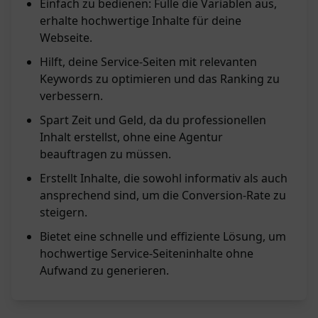
Einfach zu bedienen: Fülle die Variablen aus,
erhalte hochwertige Inhalte für deine
Webseite.
Hilft, deine Service-Seiten mit relevanten
Keywords zu optimieren und das Ranking zu
verbessern.
Spart Zeit und Geld, da du professionellen
Inhalt erstellst, ohne eine Agentur
beauftragen zu müssen.
Erstellt Inhalte, die sowohl informativ als auch
ansprechend sind, um die Conversion-Rate zu
steigern.
Bietet eine schnelle und effiziente Lösung, um
hochwertige Service-Seiteninhalte ohne
Aufwand zu generieren.