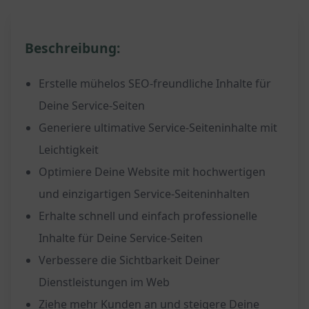
Beschreibung:
Erstelle mühelos SEO-freundliche Inhalte für
Deine Service-Seiten
Generiere ultimative Service-Seiteninhalte mit
Leichtigkeit
Optimiere Deine Website mit hochwertigen
und einzigartigen Service-Seiteninhalten
Erhalte schnell und einfach professionelle
Inhalte für Deine Service-Seiten
Verbessere die Sichtbarkeit Deiner
Dienstleistungen im Web
Ziehe mehr Kunden an und steigere Deine