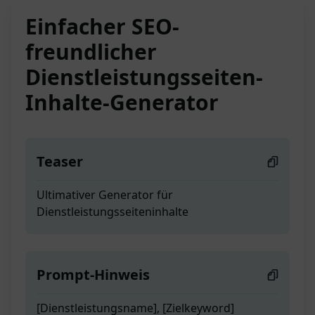
Einfacher SEO-
freundlicher
Dienstleistungsseiten-
Inhalte-Generator
Teaser
Ultimativer Generator für
Dienstleistungsseiteninhalte
Prompt-Hinweis
[Dienstleistungsname], [Zielkeyword]