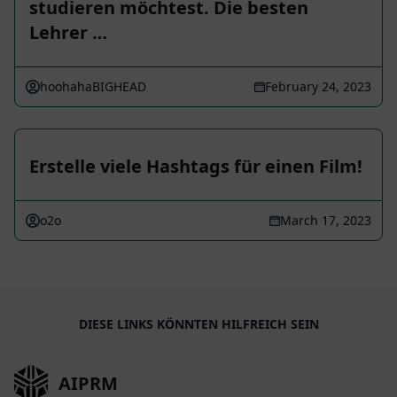
studieren möchtest. Die besten
Lehrer …
hoohahaBIGHEAD
February 24, 2023
Erstelle viele Hashtags für einen Film!
o2o
March 17, 2023
DIESE LINKS KÖNNTEN HILFREICH SEIN
AIPRM