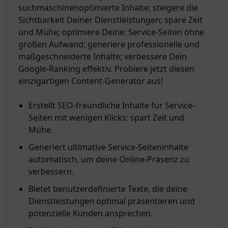
suchmaschinenoptimierte Inhalte; steigere die
Sichtbarkeit Deiner Dienstleistungen; spare Zeit
und Mühe; optimiere Deine: Service-Seiten ohne
großen Aufwand; generiere professionelle und
maßgeschneiderte Inhalte; verbessere Dein
Google-Ranking effektiv. Probiere jetzt diesen
einzigartigen Content-Generator aus!
Erstellt SEO-freundliche Inhalte für Service-
Seiten mit wenigen Klicks: spart Zeit und
Mühe.
Generiert ultimative Service-Seiteninhalte
automatisch, um deine Online-Präsenz zu
verbessern.
Bietet benutzerdefinierte Texte, die deine
Dienstleistungen optimal präsentieren und
potenzielle Kunden ansprechen.