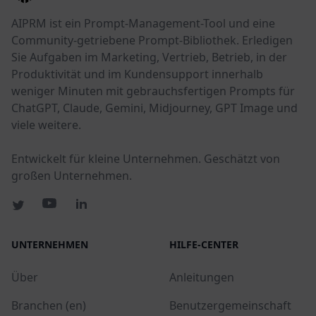
AIPRM ist ein Prompt-Management-Tool und eine
Community-getriebene Prompt-Bibliothek. Erledigen
Sie Aufgaben im Marketing, Vertrieb, Betrieb, in der
Produktivität und im Kundensupport innerhalb
weniger Minuten mit gebrauchsfertigen Prompts für
ChatGPT, Claude, Gemini, Midjourney, GPT Image und
viele weitere.
Entwickelt für kleine Unternehmen. Geschätzt von
großen Unternehmen.
UNTERNEHMEN
HILFE-CENTER
Über
Anleitungen
Branchen (en)
Benutzergemeinschaft