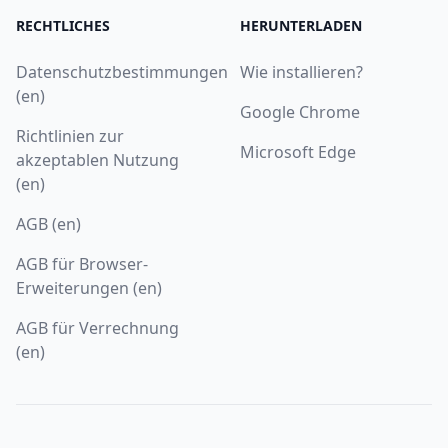
RECHTLICHES
HERUNTERLADEN
Datenschutzbestimmungen
Wie installieren?
(en)
Google Chrome
Richtlinien zur
Microsoft Edge
akzeptablen Nutzung
(en)
AGB (en)
AGB für Browser-
Erweiterungen (en)
AGB für Verrechnung
(en)