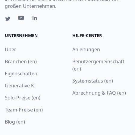
großen Unternehmen.
UNTERNEHMEN
HILFE-CENTER
Über
Anleitungen
Branchen (en)
Benutzergemeinschaft
(en)
Eigenschaften
Systemstatus (en)
Generative KI
Abrechnung & FAQ (en)
Solo-Preise (en)
Team-Preise (en)
Blog (en)