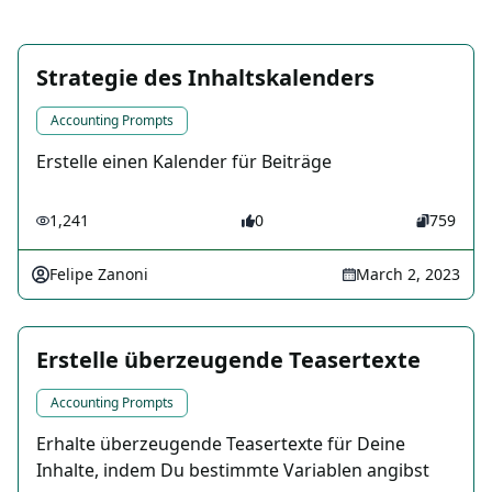
Strategie des Inhaltskalenders
Accounting Prompts
Erstelle einen Kalender für Beiträge
1,241
0
759
Felipe Zanoni
March 2, 2023
Erstelle überzeugende Teasertexte
Accounting Prompts
Erhalte überzeugende Teasertexte für Deine
Inhalte, indem Du bestimmte Variablen angibst