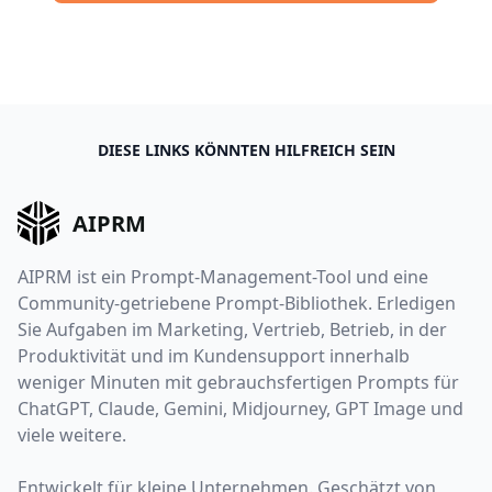
DIESE LINKS KÖNNTEN HILFREICH SEIN
AIPRM
AIPRM ist ein Prompt-Management-Tool und eine
Community-getriebene Prompt-Bibliothek. Erledigen
Sie Aufgaben im Marketing, Vertrieb, Betrieb, in der
Produktivität und im Kundensupport innerhalb
weniger Minuten mit gebrauchsfertigen Prompts für
ChatGPT, Claude, Gemini, Midjourney, GPT Image und
viele weitere.
Entwickelt für kleine Unternehmen. Geschätzt von