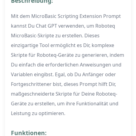
Beschreibung:
Mit dem MicroBasic Scripting Extension Prompt
kannst Du Chat GPT verwenden, um Roboteq
MicroBasic-Skripte zu erstellen. Dieses
einzigartige Tool ermöglicht es Dir, komplexe
Skripte für Roboteq-Geräte zu generieren, indem
Du einfach die erforderlichen Anweisungen und
Variablen eingibst. Egal, ob Du Anfänger oder
Fortgeschrittener bist, dieses Prompt hilft Dir,
maßgeschneiderte Skripte für Deine Roboteq-
Geräte zu erstellen, um ihre Funktionalität und
Leistung zu optimieren.
Funktionen: