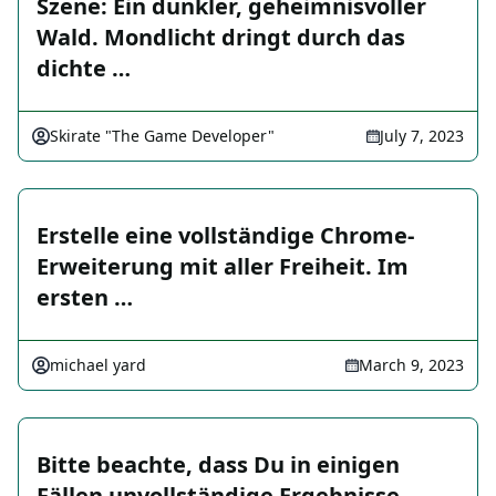
Szene: Ein dunkler, geheimnisvoller
Wald. Mondlicht dringt durch das
dichte …
Skirate "The Game Developer"
July 7, 2023
Erstelle eine vollständige Chrome-
Erweiterung mit aller Freiheit. Im
ersten …
michael yard
March 9, 2023
Bitte beachte, dass Du in einigen
Fällen unvollständige Ergebnisse