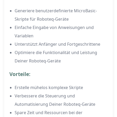
Generiere benutzerdefinierte MicroBasic-
Skripte für Roboteq-Geräte
Einfache Eingabe von Anweisungen und
Variablen
Unterstützt Anfänger und Fortgeschrittene
Optimiere die Funktionalität und Leistung
Deiner Roboteq-Geräte
Vorteile:
Erstelle mühelos komplexe Skripte
Verbessere die Steuerung und
Automatisierung Deiner Roboteq-Geräte
Spare Zeit und Ressourcen bei der