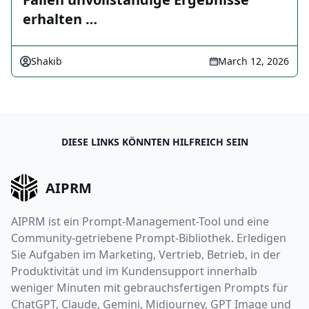
erhalten …
Shakib
March 12, 2026
DIESE LINKS KÖNNTEN HILFREICH SEIN
AIPRM
AIPRM ist ein Prompt-Management-Tool und eine
Community-getriebene Prompt-Bibliothek. Erledigen
Sie Aufgaben im Marketing, Vertrieb, Betrieb, in der
Produktivität und im Kundensupport innerhalb
weniger Minuten mit gebrauchsfertigen Prompts für
ChatGPT, Claude, Gemini, Midjourney, GPT Image und