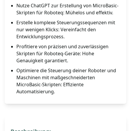
Nutze ChatGPT zur Erstellung von MicroBasic-
Skripten für Roboteq: Mühelos und effektiv.
Erstelle komplexe Steuerungssequenzen mit
nur wenigen Klicks: Vereinfacht den
Entwicklungsprozess.
Profitiere von präzisen und zuverlässigen
Skripten für Roboteq-Geräte: Hohe
Genauigkeit garantiert.
Optimiere die Steuerung deiner Roboter und
Maschinen mit maßgeschneiderten
MicroBasic-Skripten: Effiziente
Automatisierung.