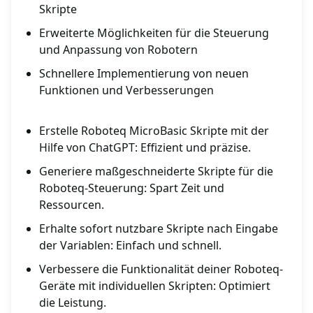
Skripte
Erweiterte Möglichkeiten für die Steuerung
und Anpassung von Robotern
Schnellere Implementierung von neuen
Funktionen und Verbesserungen
Erstelle Roboteq MicroBasic Skripte mit der
Hilfe von ChatGPT: Effizient und präzise.
Generiere maßgeschneiderte Skripte für die
Roboteq-Steuerung: Spart Zeit und
Ressourcen.
Erhalte sofort nutzbare Skripte nach Eingabe
der Variablen: Einfach und schnell.
Verbessere die Funktionalität deiner Roboteq-
Geräte mit individuellen Skripten: Optimiert
die Leistung.