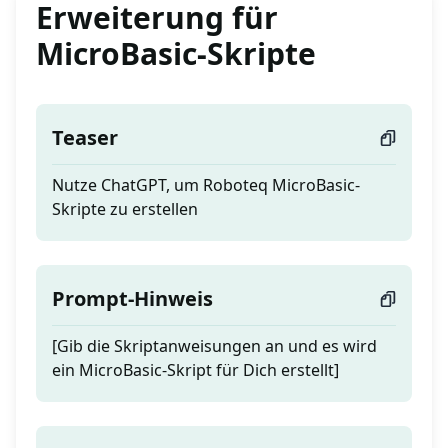
Erweiterung für
MicroBasic-Skripte
Teaser
Nutze ChatGPT, um Roboteq MicroBasic-
Skripte zu erstellen
Prompt-Hinweis
[Gib die Skriptanweisungen an und es wird
ein MicroBasic-Skript für Dich erstellt]