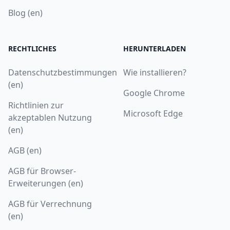
Blog (en)
RECHTLICHES
HERUNTERLADEN
Datenschutzbestimmungen
Wie installieren?
(en)
Google Chrome
Richtlinien zur
Microsoft Edge
akzeptablen Nutzung
(en)
AGB (en)
AGB für Browser-
Erweiterungen (en)
AGB für Verrechnung
(en)