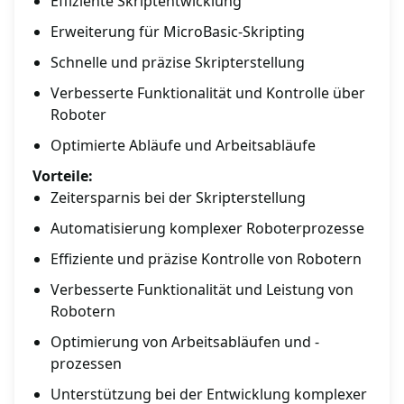
Effiziente Skriptentwicklung
Erweiterung für MicroBasic-Skripting
Schnelle und präzise Skripterstellung
Verbesserte Funktionalität und Kontrolle über
Roboter
Optimierte Abläufe und Arbeitsabläufe
Vorteile:
Zeitersparnis bei der Skripterstellung
Automatisierung komplexer Roboterprozesse
Effiziente und präzise Kontrolle von Robotern
Verbesserte Funktionalität und Leistung von
Robotern
Optimierung von Arbeitsabläufen und -
prozessen
Unterstützung bei der Entwicklung komplexer