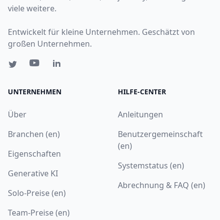
viele weitere.
Entwickelt für kleine Unternehmen. Geschätzt von
großen Unternehmen.
UNTERNEHMEN
HILFE-CENTER
Über
Anleitungen
Branchen (en)
Benutzergemeinschaft
(en)
Eigenschaften
Systemstatus (en)
Generative KI
Abrechnung & FAQ (en)
Solo-Preise (en)
Team-Preise (en)