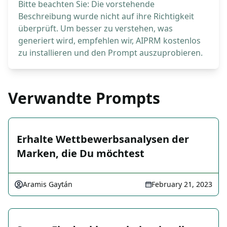
Bitte beachten Sie: Die vorstehende
Beschreibung wurde nicht auf ihre Richtigkeit
überprüft. Um besser zu verstehen, was
generiert wird, empfehlen wir, AIPRM kostenlos
zu installieren und den Prompt auszuprobieren.
Verwandte Prompts
Erhalte Wettbewerbsanalysen der
Marken, die Du möchtest
Aramis Gaytán
February 21, 2023