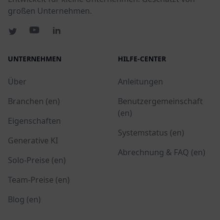
großen Unternehmen.
UNTERNEHMEN
HILFE-CENTER
Über
Anleitungen
Branchen (en)
Benutzergemeinschaft
(en)
Eigenschaften
Systemstatus (en)
Generative KI
Abrechnung & FAQ (en)
Solo-Preise (en)
Team-Preise (en)
Blog (en)