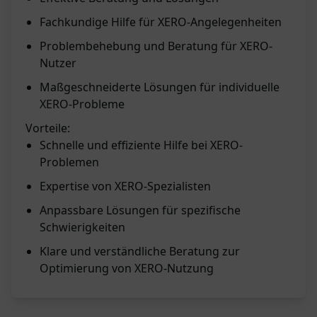
Fachkundige Hilfe für XERO-Angelegenheiten
Problembehebung und Beratung für XERO-
Nutzer
Maßgeschneiderte Lösungen für individuelle
XERO-Probleme
Vorteile:
Schnelle und effiziente Hilfe bei XERO-
Problemen
Expertise von XERO-Spezialisten
Anpassbare Lösungen für spezifische
Schwierigkeiten
Klare und verständliche Beratung zur
Optimierung von XERO-Nutzung