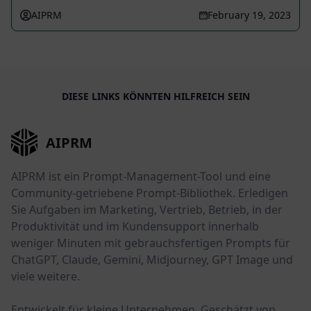
AIPRM
February 19, 2023
DIESE LINKS KÖNNTEN HILFREICH SEIN
AIPRM
AIPRM ist ein Prompt-Management-Tool und eine
Community-getriebene Prompt-Bibliothek. Erledigen
Sie Aufgaben im Marketing, Vertrieb, Betrieb, in der
Produktivität und im Kundensupport innerhalb
weniger Minuten mit gebrauchsfertigen Prompts für
ChatGPT, Claude, Gemini, Midjourney, GPT Image und
viele weitere.
Entwickelt für kleine Unternehmen. Geschätzt von