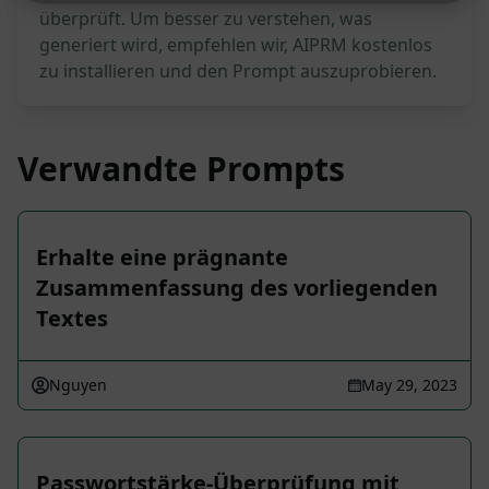
überprüft. Um besser zu verstehen, was
generiert wird, empfehlen wir, AIPRM kostenlos
zu installieren und den Prompt auszuprobieren.
Verwandte Prompts
Erhalte eine prägnante
Zusammenfassung des vorliegenden
Textes
Nguyen
May 29, 2023
Passwortstärke-Überprüfung mit