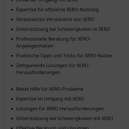
Expertise für effiziente XERO-Nutzung
Verbessertes Verständnis von XERO
Unterstützung bei Schwierigkeiten in XERO
Professionelle Beratung für XERO-
Angelegenheiten
Praktische Tipps und Tricks für XERO-Nutzer
Zeitsparende Lösungen für XERO-
Herausforderungen
Bietet Hilfe für XERO-Probleme
Expertise im Umgang mit XERO
Lösungen für XERO-Herausforderungen
Unterstützung bei Schwierigkeiten mit XERO
Effektive Beratung und Lösungen