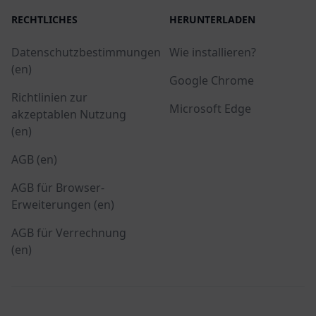
RECHTLICHES
HERUNTERLADEN
Datenschutzbestimmungen
Wie installieren?
(en)
Google Chrome
Richtlinien zur
Microsoft Edge
akzeptablen Nutzung
(en)
AGB (en)
AGB für Browser-
Erweiterungen (en)
AGB für Verrechnung
(en)