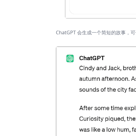
ChatGPT 会生成一个简短的故事