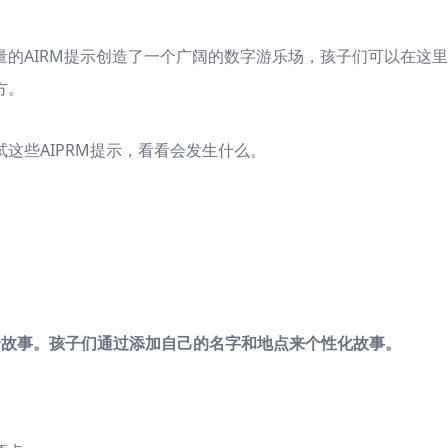
量的AIRM提示创造了一个广阔的数字游乐场，孩子们可以在这
方。
这些AIPRM提示，看看会发生什么。
个故事。孩子们通过添加自己的名字和地点来个性化故事。