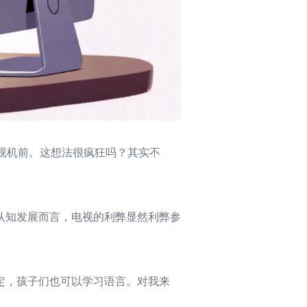
电视机前。这想法很疯狂吗？其实不
认知发展而言，电视的利弊显然利弊参
定，孩子们也可以学习语言。对我来