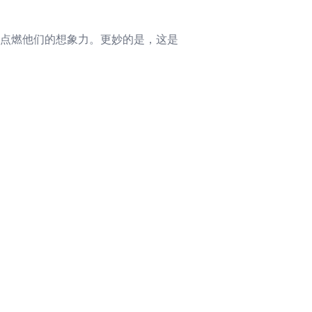
里点燃他们的想象力。更妙的是，这是