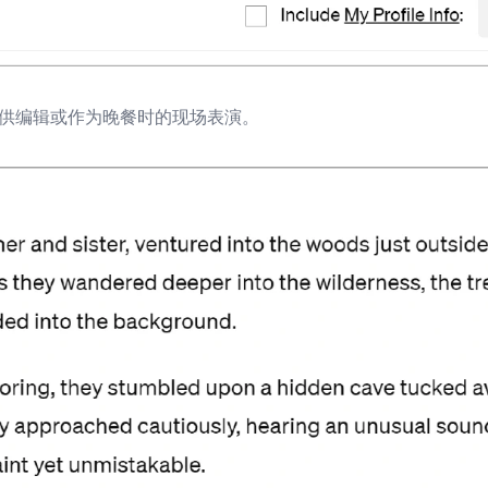
，可供编辑或作为晚餐时的现场表演。