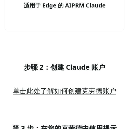
适用于 Edge 的 AIPRM Claude
步骤 2：创建 Claude 账户
单击此处了解如何创建克劳德账户
第 3 步：在您的克劳德中使用提示