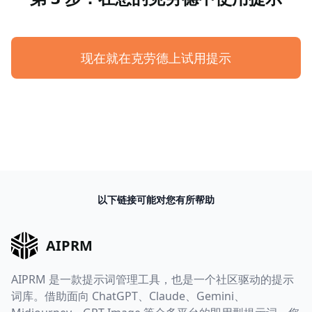
现在就在克劳德上试用提示
以下链接可能对您有所帮助
AIPRM
AIPRM 是一款提示词管理工具，也是一个社区驱动的提示
词库。借助面向 ChatGPT、Claude、Gemini、