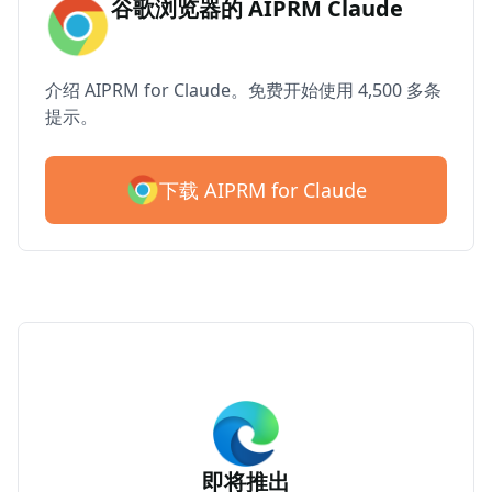
谷歌浏览器的 AIPRM Claude
介绍 AIPRM for Claude。免费开始使用 4,500 多条
提示。
下载 AIPRM for Claude
即将推出