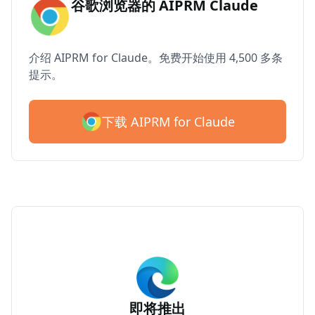
谷歌浏览器的 AIPRM Claude
介绍 AIPRM for Claude。免费开始使用 4,500 多条
提示。
下载 AIPRM for Claude
即将推出