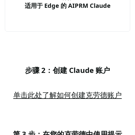
适用于 Edge 的 AIPRM Claude
步骤 2：创建 Claude 账户
单击此处了解如何创建克劳德账户
第 3 步：在您的克劳德中使用提示