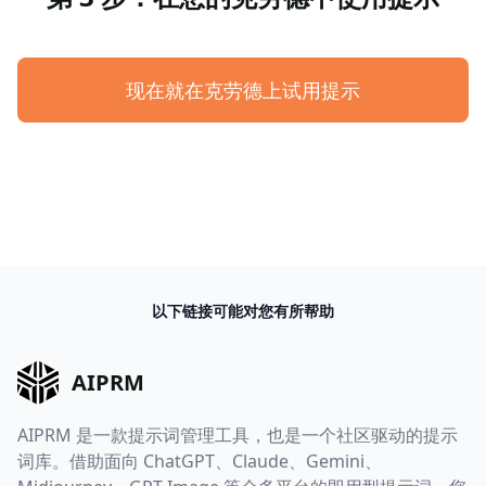
现在就在克劳德上试用提示
以下链接可能对您有所帮助
AIPRM
AIPRM 是一款提示词管理工具，也是一个社区驱动的提示
词库。借助面向 ChatGPT、Claude、Gemini、