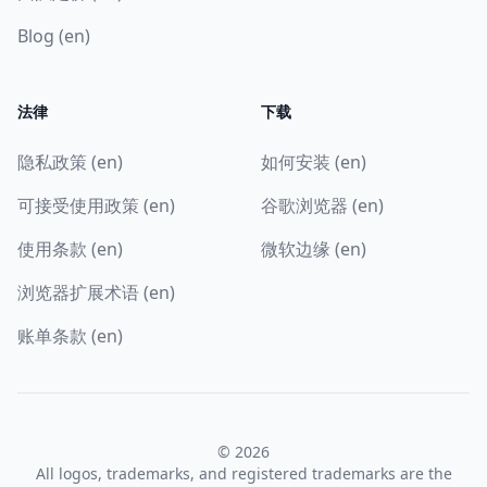
Blog (en)
法律
下载
隐私政策 (en)
如何安装 (en)
可接受使用政策 (en)
谷歌浏览器 (en)
使用条款 (en)
微软边缘 (en)
浏览器扩展术语 (en)
账单条款 (en)
© 2026
All logos, trademarks, and registered trademarks are the