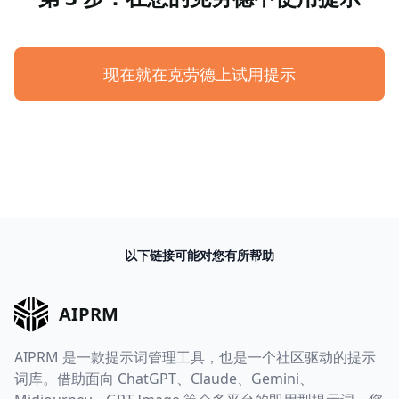
现在就在克劳德上试用提示
以下链接可能对您有所帮助
AIPRM
AIPRM 是一款提示词管理工具，也是一个社区驱动的提示
词库。借助面向 ChatGPT、Claude、Gemini、