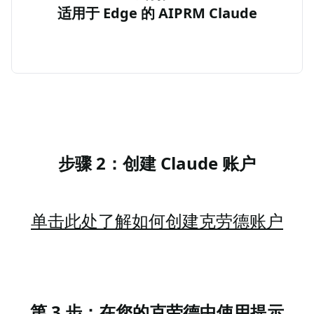
适用于 Edge 的 AIPRM Claude
步骤 2：创建 Claude 账户
单击此处了解如何创建克劳德账户
第 3 步：在您的克劳德中使用提示