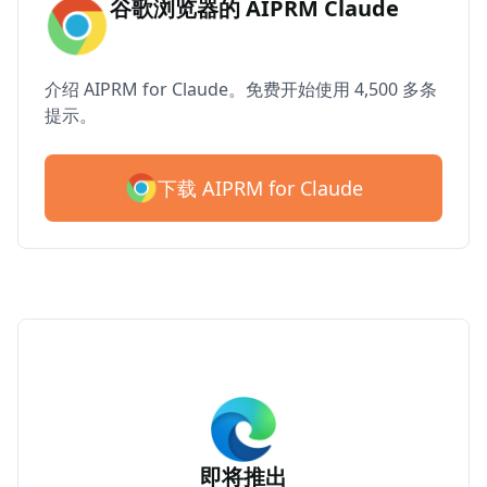
谷歌浏览器的 AIPRM Claude
介绍 AIPRM for Claude。免费开始使用 4,500 多条
提示。
下载 AIPRM for Claude
即将推出