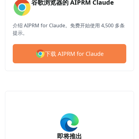
谷歌浏览器的 AIPRM Claude
介绍 AIPRM for Claude。免费开始使用 4,500 多条
提示。
下载 AIPRM for Claude
即将推出