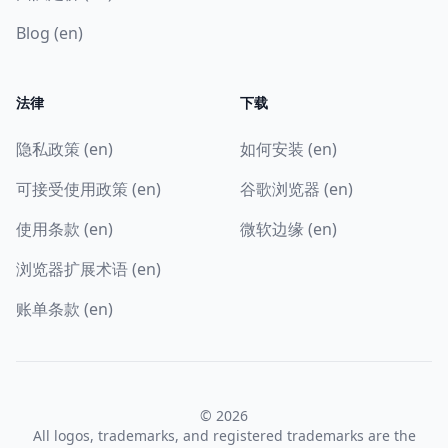
Blog (en)
法律
下载
隐私政策 (en)
如何安装 (en)
可接受使用政策 (en)
谷歌浏览器 (en)
使用条款 (en)
微软边缘 (en)
浏览器扩展术语 (en)
账单条款 (en)
© 2026
All logos, trademarks, and registered trademarks are the