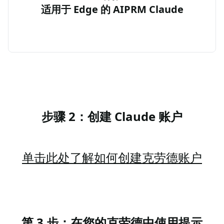
适用于 Edge 的 AIPRM Claude
步骤 2：创建 Claude 账户
单击此处了解如何创建克劳德账户
第 3 步：在您的克劳德中使用提示