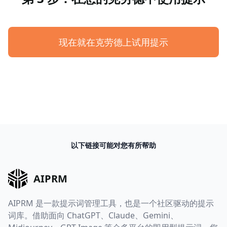
现在就在克劳德上试用提示
以下链接可能对您有所帮助
AIPRM
AIPRM 是一款提示词管理工具，也是一个社区驱动的提示
词库。借助面向 ChatGPT、Claude、Gemini、