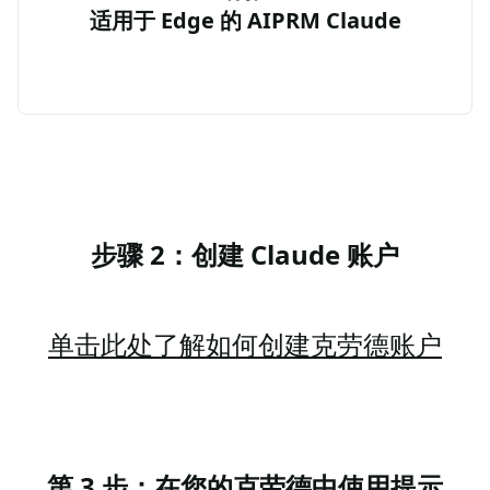
适用于 Edge 的 AIPRM Claude
步骤 2：创建 Claude 账户
单击此处了解如何创建克劳德账户
第 3 步：在您的克劳德中使用提示