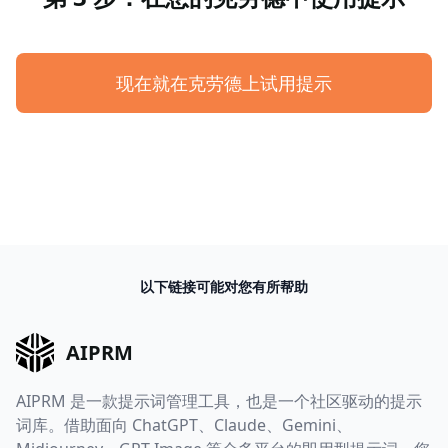
现在就在克劳德上试用提示
以下链接可能对您有所帮助
AIPRM
AIPRM 是一款提示词管理工具，也是一个社区驱动的提示
词库。借助面向 ChatGPT、Claude、Gemini、