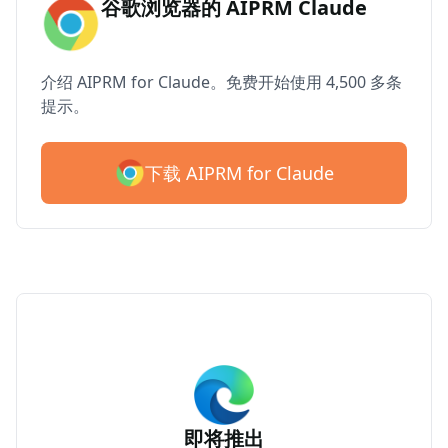
谷歌浏览器的 AIPRM Claude
介绍 AIPRM for Claude。免费开始使用 4,500 多条
提示。
下载 AIPRM for Claude
即将推出