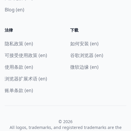
Blog (en)
法律
下载
隐私政策 (en)
如何安装 (en)
可接受使用政策 (en)
谷歌浏览器 (en)
使用条款 (en)
微软边缘 (en)
浏览器扩展术语 (en)
账单条款 (en)
© 2026
All logos, trademarks, and registered trademarks are the