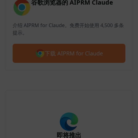
谷歌浏览器的 AIPRM Claude
介绍 AIPRM for Claude。免费开始使用 4,500 多条
提示。
下载 AIPRM for Claude
即将推出