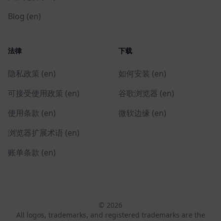
Blog (en)
法律
下载
隐私政策 (en)
如何安装 (en)
可接受使用政策 (en)
谷歌浏览器 (en)
使用条款 (en)
微软边缘 (en)
浏览器扩展术语 (en)
账单条款 (en)
© 2026
All logos, trademarks, and registered trademarks are the