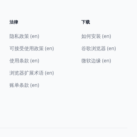
法律
下载
隐私政策 (en)
如何安装 (en)
可接受使用政策 (en)
谷歌浏览器 (en)
使用条款 (en)
微软边缘 (en)
浏览器扩展术语 (en)
账单条款 (en)