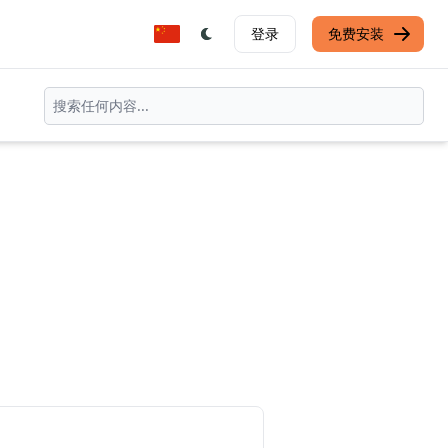
登录
免费安装