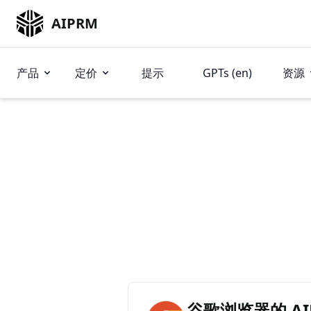
AIPRM
产品
定价
提示
GPTs (en)
资源
谷歌浏览器的 AIP