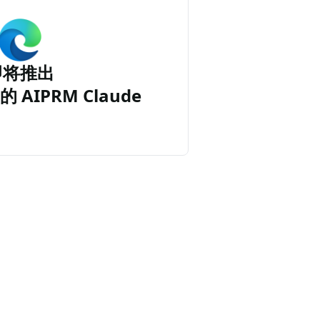
即将推出
的 AIPRM Claude