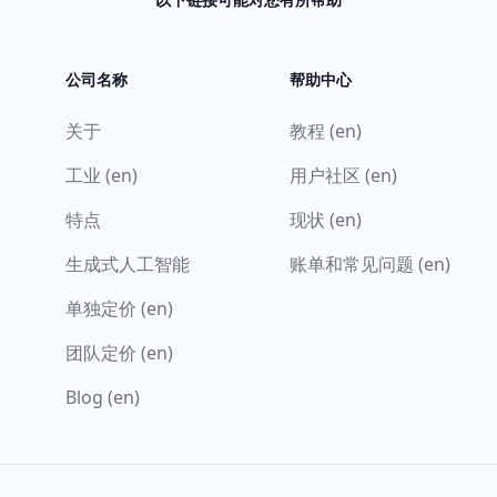
公司名称
帮助中心
关于
教程 (en)
工业 (en)
用户社区 (en)
特点
现状 (en)
生成式人工智能
账单和常见问题 (en)
单独定价 (en)
团队定价 (en)
Blog (en)