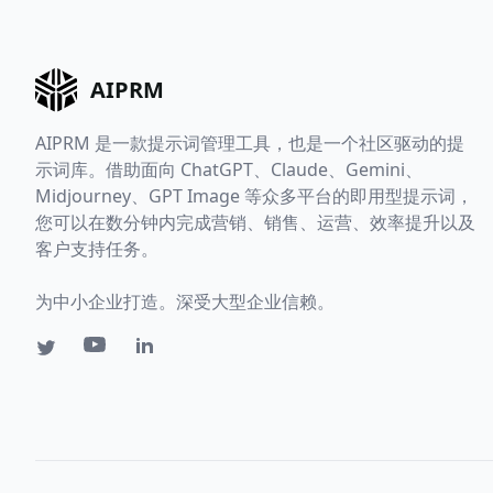
AIPRM
AIPRM 是一款提示词管理工具，也是一个社区驱动的提
示词库。借助面向 ChatGPT、Claude、Gemini、
Midjourney、GPT Image 等众多平台的即用型提示词，
您可以在数分钟内完成营销、销售、运营、效率提升以及
客户支持任务。
为中小企业打造。深受大型企业信赖。