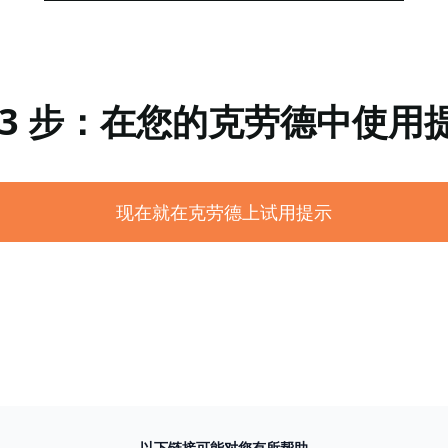
 3 步：在您的克劳德中使用
现在就在克劳德上试用提示
以下链接可能对您有所帮助