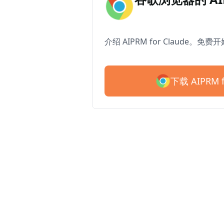
介绍 AIPRM for Claude。免费
下载 AIPRM f