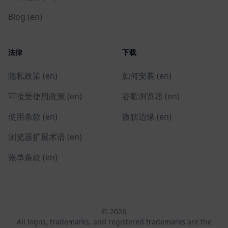
Blog (en)
法律
下载
隐私政策 (en)
如何安装 (en)
可接受使用政策 (en)
谷歌浏览器 (en)
使用条款 (en)
微软边缘 (en)
浏览器扩展术语 (en)
账单条款 (en)
© 2026
All logos, trademarks, and registered trademarks are the