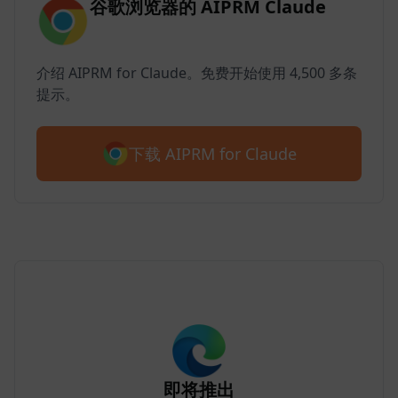
谷歌浏览器的 AIPRM Claude
介绍 AIPRM for Claude。免费开始使用 4,500 多条
提示。
下载 AIPRM for Claude
即将推出