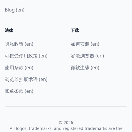
Blog (en)
法律
下载
隐私政策 (en)
如何安装 (en)
可接受使用政策 (en)
谷歌浏览器 (en)
使用条款 (en)
微软边缘 (en)
浏览器扩展术语 (en)
账单条款 (en)
© 2026
All logos, trademarks, and registered trademarks are the