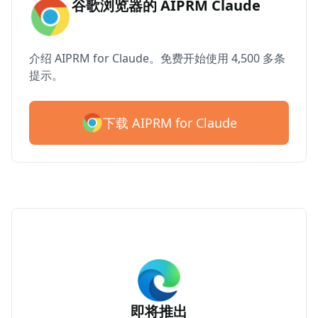
谷歌浏览器的 AIPRM Claude
介绍 AIPRM for Claude。免费开始使用 4,500 多条
提示。
下载 AIPRM for Claude
即将推出