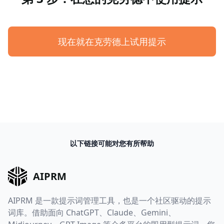
现在就在克劳德上试用提示
以下链接可能对您有所帮助
AIPRM
AIPRM 是一款提示词管理工具，也是一个社区驱动的提示
词库。借助面向 ChatGPT、Claude、Gemini、