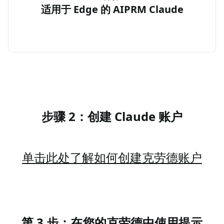
适用于 Edge 的 AIPRM Claude
步骤 2：创建 Claude 账户
单击此处了解如何创建克劳德账户
第 3 步：在您的克劳德中使用提示