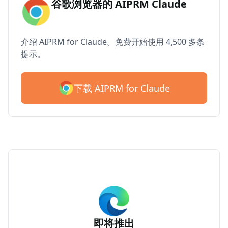
谷歌浏览器的 AIPRM Claude
介绍 AIPRM for Claude。免费开始使用 4,500 多条
提示。
下载 AIPRM for Claude
即将推出