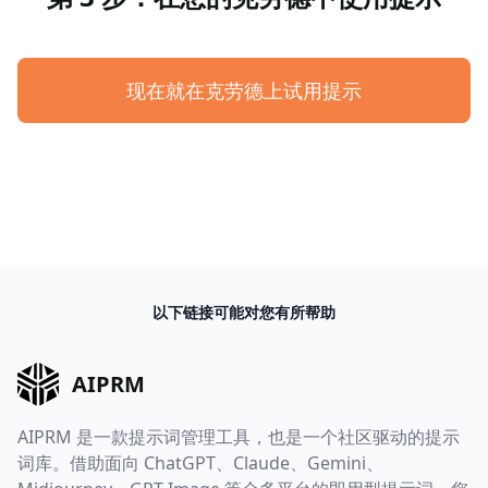
现在就在克劳德上试用提示
以下链接可能对您有所帮助
AIPRM
AIPRM 是一款提示词管理工具，也是一个社区驱动的提示
词库。借助面向 ChatGPT、Claude、Gemini、