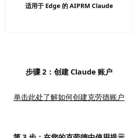
适用于 Edge 的 AIPRM Claude
步骤 2：创建 Claude 账户
单击此处了解如何创建克劳德账户
第 3 步：在您的克劳德中使用提示