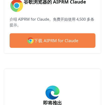
谷歌浏览器的 AIPRM Claude
介绍 AIPRM for Claude。免费开始使用 4,500 多条
提示。
下载 AIPRM for Claude
即将推出