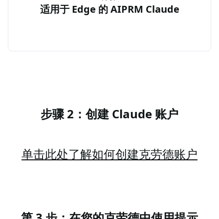
适用于 Edge 的 AIPRM Claude
步骤 2：创建 Claude 账户
单击此处了解如何创建克劳德账户
第 3 步：在您的克劳德中使用提示