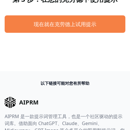
现在就在克劳德上试用提示
以下链接可能对您有所帮助
AIPRM
AIPRM 是一款提示词管理工具，也是一个社区驱动的提示
词库。借助面向 ChatGPT、Claude、Gemini、