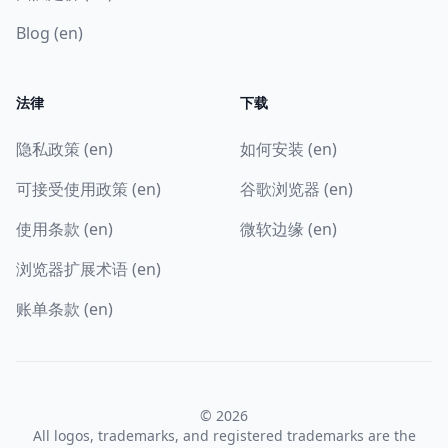
Blog (en)
法律
下载
隐私政策 (en)
如何安装 (en)
可接受使用政策 (en)
谷歌浏览器 (en)
使用条款 (en)
微软边缘 (en)
浏览器扩展术语 (en)
账单条款 (en)
© 2026
All logos, trademarks, and registered trademarks are the