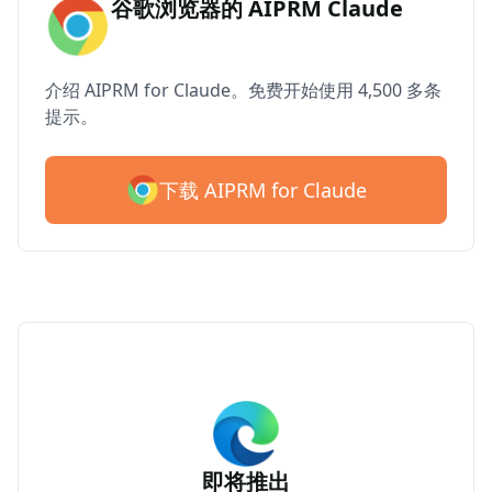
谷歌浏览器的 AIPRM Claude
介绍 AIPRM for Claude。免费开始使用 4,500 多条
提示。
下载 AIPRM for Claude
即将推出