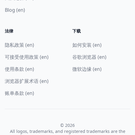
Blog (en)
法律
下载
隐私政策 (en)
如何安装 (en)
可接受使用政策 (en)
谷歌浏览器 (en)
使用条款 (en)
微软边缘 (en)
浏览器扩展术语 (en)
账单条款 (en)
© 2026
All logos, trademarks, and registered trademarks are the