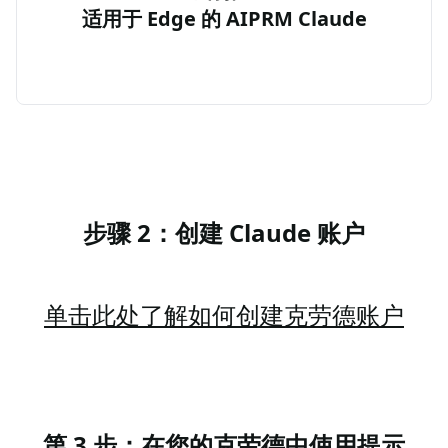
适用于 Edge 的 AIPRM Claude
步骤 2：创建 Claude 账户
单击此处了解如何创建克劳德账户
第 3 步：在您的克劳德中使用提示