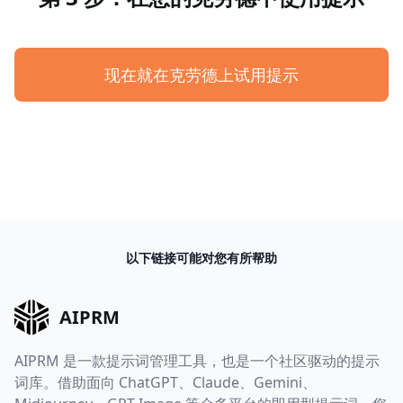
现在就在克劳德上试用提示
以下链接可能对您有所帮助
AIPRM
AIPRM 是一款提示词管理工具，也是一个社区驱动的提示
词库。借助面向 ChatGPT、Claude、Gemini、