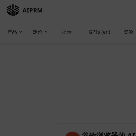
AIPRM
产品
定价
提示
GPTs (en)
资源
谷歌浏览器的 AIP