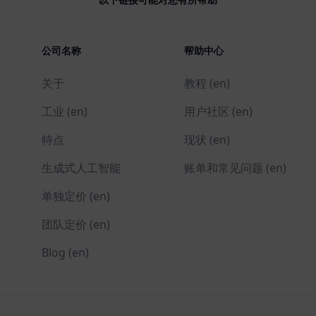
公司名称
帮助中心
关于
教程 (en)
工业 (en)
用户社区 (en)
特点
现状 (en)
生成式人工智能
账单和常见问题 (en)
单独定价 (en)
团队定价 (en)
Blog (en)