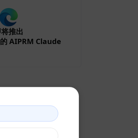
即将推出
的 AIPRM Claude