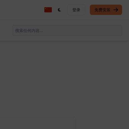
登录
免费安装