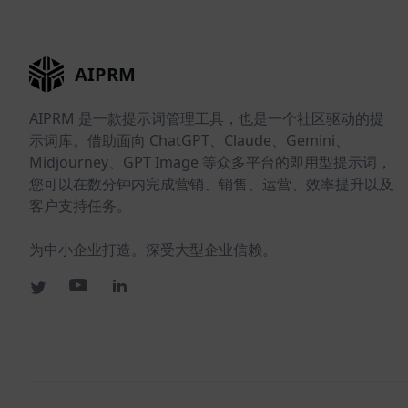
AIPRM
AIPRM 是一款提示词管理工具，也是一个社区驱动的提
示词库。借助面向 ChatGPT、Claude、Gemini、
Midjourney、GPT Image 等众多平台的即用型提示词，
您可以在数分钟内完成营销、销售、运营、效率提升以及
客户支持任务。
为中小企业打造。深受大型企业信赖。