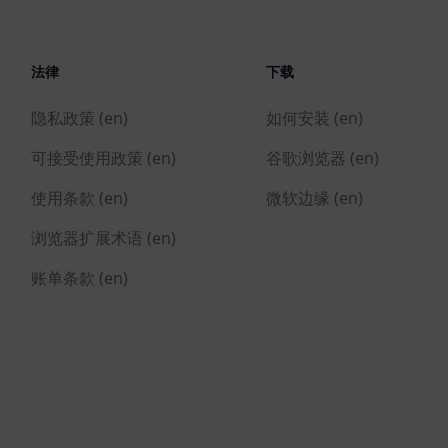
法律
下载
隐私政策 (en)
如何安装 (en)
可接受使用政策 (en)
谷歌浏览器 (en)
使用条款 (en)
微软边缘 (en)
浏览器扩展术语 (en)
账单条款 (en)