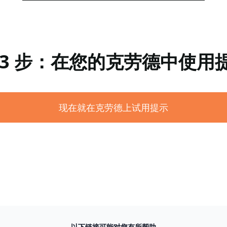
 3 步：在您的克劳德中使用
现在就在克劳德上试用提示
以下链接可能对您有所帮助