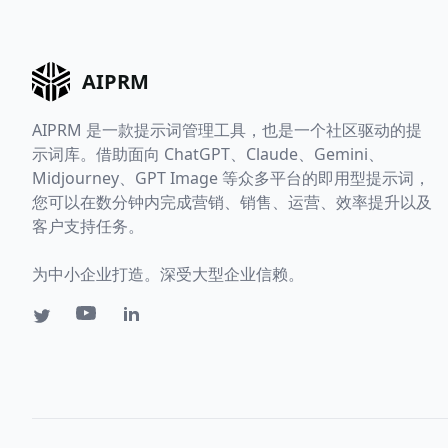
AIPRM
AIPRM 是一款提示词管理工具，也是一个社区驱动的提
示词库。借助面向 ChatGPT、Claude、Gemini、
Midjourney、GPT Image 等众多平台的即用型提示词，
您可以在数分钟内完成营销、销售、运营、效率提升以及
客户支持任务。
为中小企业打造。深受大型企业信赖。