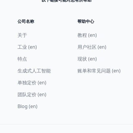
公司名称
帮助中心
关于
教程 (en)
工业 (en)
用户社区 (en)
特点
现状 (en)
生成式人工智能
账单和常见问题 (en)
单独定价 (en)
团队定价 (en)
Blog (en)