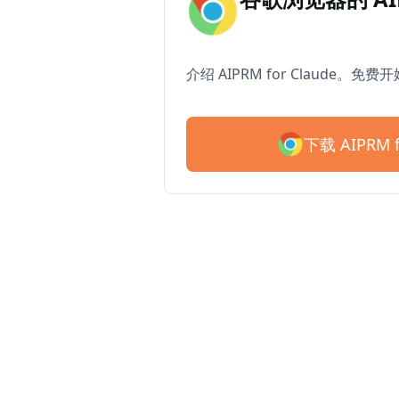
介绍 AIPRM for Claude。免费
下载 AIPRM f