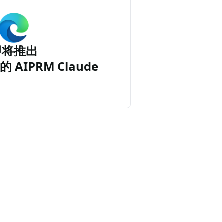
即将推出
的 AIPRM Claude