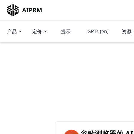
AIPRM
产品
定价
提示
GPTs (en)
资源
谷歌浏览器的 AIP