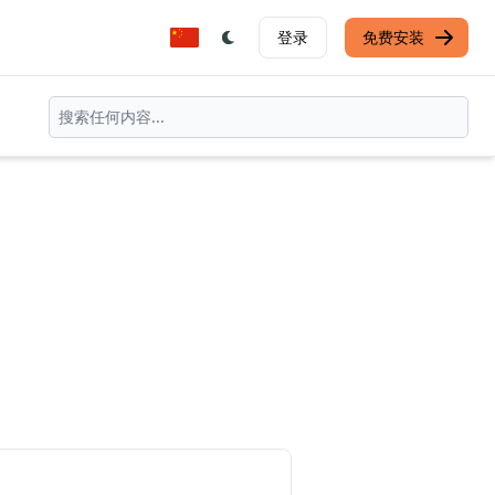
登录
免费安装