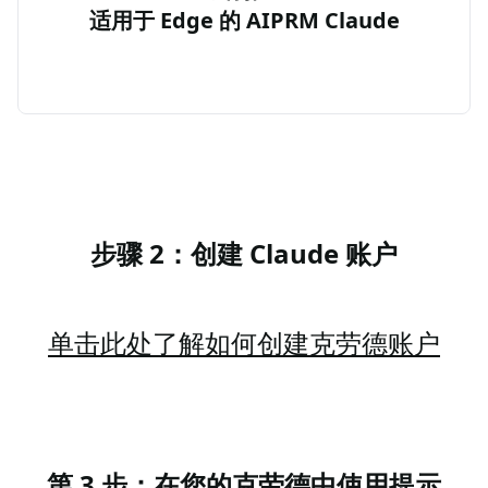
适用于 Edge 的 AIPRM Claude
步骤 2：创建 Claude 账户
单击此处了解如何创建克劳德账户
第 3 步：在您的克劳德中使用提示