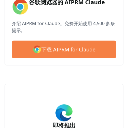
谷歌浏览器的 AIPRM Claude
介绍 AIPRM for Claude。免费开始使用 4,500 多条
提示。
下载 AIPRM for Claude
即将推出