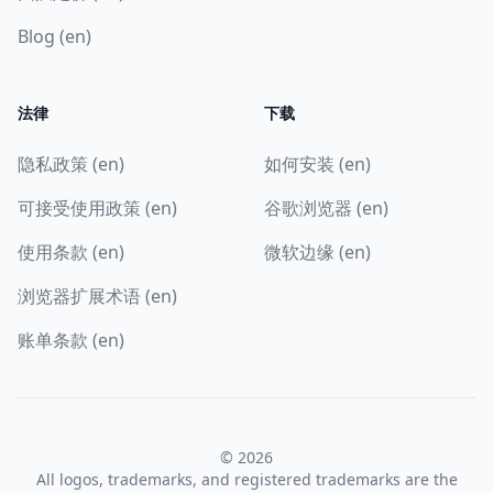
Blog (en)
法律
下载
隐私政策 (en)
如何安装 (en)
可接受使用政策 (en)
谷歌浏览器 (en)
使用条款 (en)
微软边缘 (en)
浏览器扩展术语 (en)
账单条款 (en)
© 2026
All logos, trademarks, and registered trademarks are the