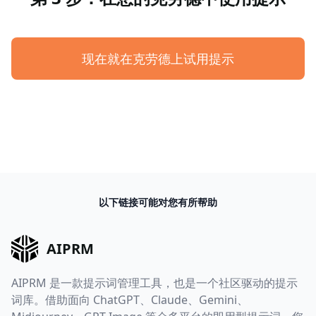
现在就在克劳德上试用提示
以下链接可能对您有所帮助
AIPRM
AIPRM 是一款提示词管理工具，也是一个社区驱动的提示
词库。借助面向 ChatGPT、Claude、Gemini、