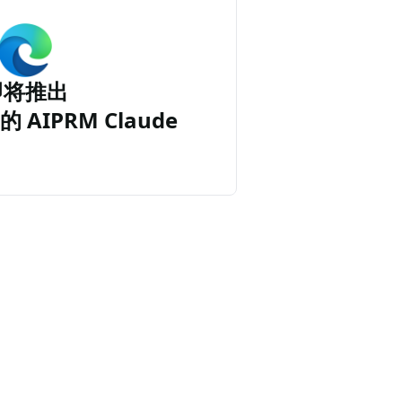
即将推出
的 AIPRM Claude