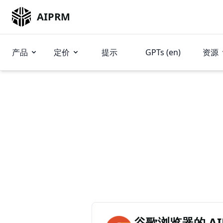
AIPRM
产品
定价
提示
GPTs (en)
资源
谷歌浏览器的 AIP