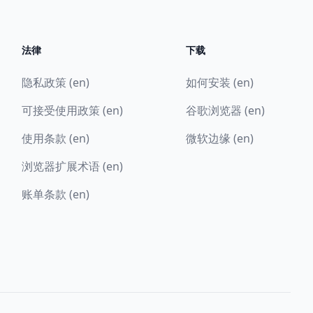
法律
下载
隐私政策 (en)
如何安装 (en)
可接受使用政策 (en)
谷歌浏览器 (en)
使用条款 (en)
微软边缘 (en)
浏览器扩展术语 (en)
账单条款 (en)