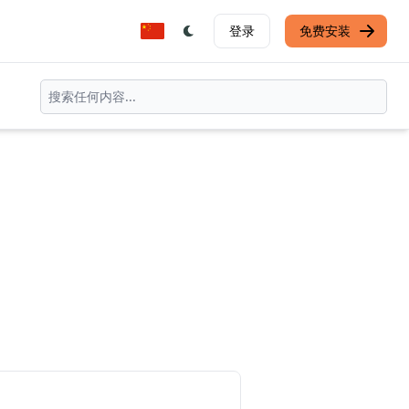
登录
免费安装