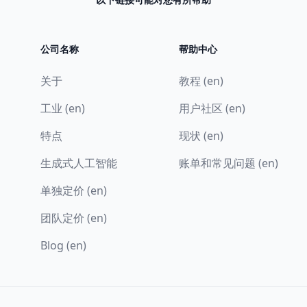
公司名称
帮助中心
关于
教程 (en)
工业 (en)
用户社区 (en)
特点
现状 (en)
生成式人工智能
账单和常见问题 (en)
单独定价 (en)
团队定价 (en)
Blog (en)