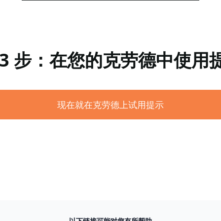
 3 步：在您的克劳德中使用
现在就在克劳德上试用提示
以下链接可能对您有所帮助