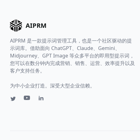
AIPRM
AIPRM 是一款提示词管理工具，也是一个社区驱动的提
示词库。借助面向 ChatGPT、Claude、Gemini、
Midjourney、GPT Image 等众多平台的即用型提示词，
您可以在数分钟内完成营销、销售、运营、效率提升以及
客户支持任务。
为中小企业打造。深受大型企业信赖。