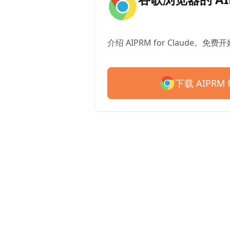
介绍 AIPRM for Claude。免费
下载 AIPRM f