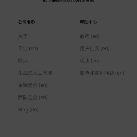
公司名称
帮助中心
关于
教程 (en)
工业 (en)
用户社区 (en)
特点
现状 (en)
生成式人工智能
账单和常见问题 (en)
单独定价 (en)
团队定价 (en)
Blog (en)