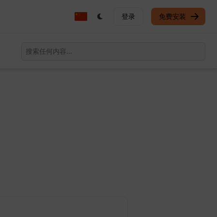
登录
免费安装