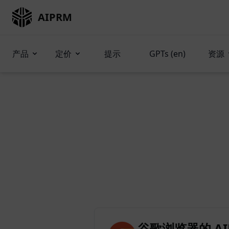
AIPRM
产品
定价
提示
GPTs (en)
资源
谷歌浏览器的 AIP