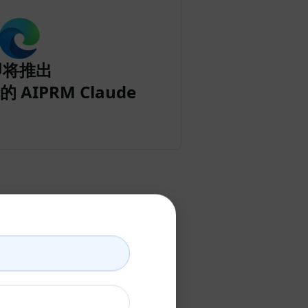
即将推出
的 AIPRM Claude