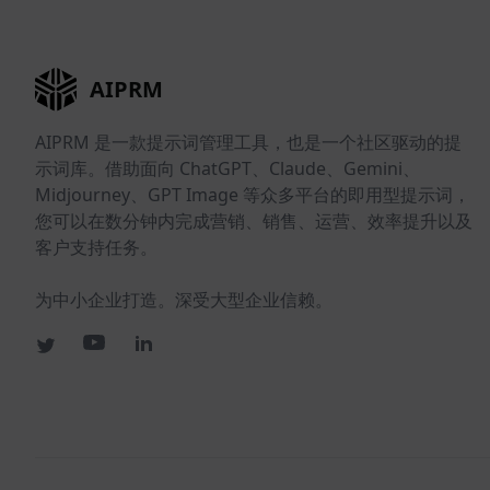
AIPRM
AIPRM 是一款提示词管理工具，也是一个社区驱动的提
示词库。借助面向 ChatGPT、Claude、Gemini、
Midjourney、GPT Image 等众多平台的即用型提示词，
您可以在数分钟内完成营销、销售、运营、效率提升以及
客户支持任务。
为中小企业打造。深受大型企业信赖。