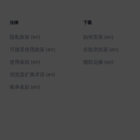
法律
下载
隐私政策 (en)
如何安装 (en)
可接受使用政策 (en)
谷歌浏览器 (en)
使用条款 (en)
微软边缘 (en)
浏览器扩展术语 (en)
账单条款 (en)