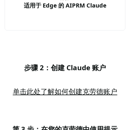
适用于 Edge 的 AIPRM Claude
步骤 2：创建 Claude 账户
单击此处了解如何创建克劳德账户
第 3 步：在您的克劳德中使用提示