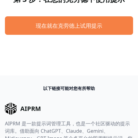
现在就在克劳德上试用提示
以下链接可能对您有所帮助
AIPRM
AIPRM 是一款提示词管理工具，也是一个社区驱动的提示
词库。借助面向 ChatGPT、Claude、Gemini、