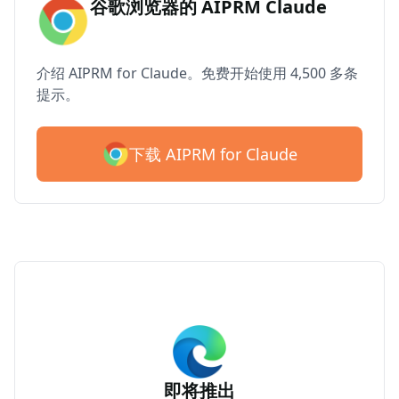
谷歌浏览器的 AIPRM Claude
介绍 AIPRM for Claude。免费开始使用 4,500 多条
提示。
下载 AIPRM for Claude
即将推出