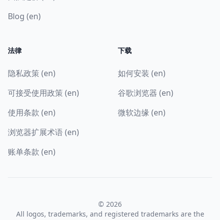
Blog (en)
法律
下载
隐私政策 (en)
如何安装 (en)
可接受使用政策 (en)
谷歌浏览器 (en)
使用条款 (en)
微软边缘 (en)
浏览器扩展术语 (en)
账单条款 (en)
© 2026
All logos, trademarks, and registered trademarks are the