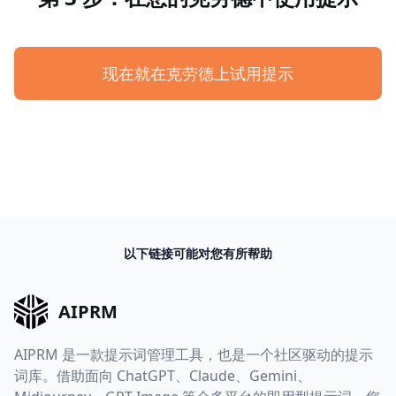
现在就在克劳德上试用提示
以下链接可能对您有所帮助
AIPRM
AIPRM 是一款提示词管理工具，也是一个社区驱动的提示
词库。借助面向 ChatGPT、Claude、Gemini、