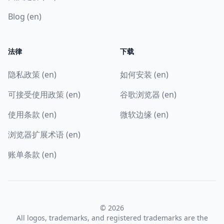
Blog (en)
法律
下载
隐私政策 (en)
如何安装 (en)
可接受使用政策 (en)
谷歌浏览器 (en)
使用条款 (en)
微软边缘 (en)
浏览器扩展术语 (en)
账单条款 (en)
© 2026
All logos, trademarks, and registered trademarks are the