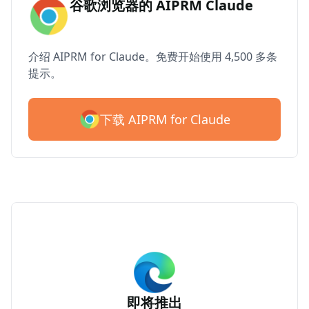
谷歌浏览器的 AIPRM Claude
介绍 AIPRM for Claude。免费开始使用 4,500 多条
提示。
下载 AIPRM for Claude
即将推出