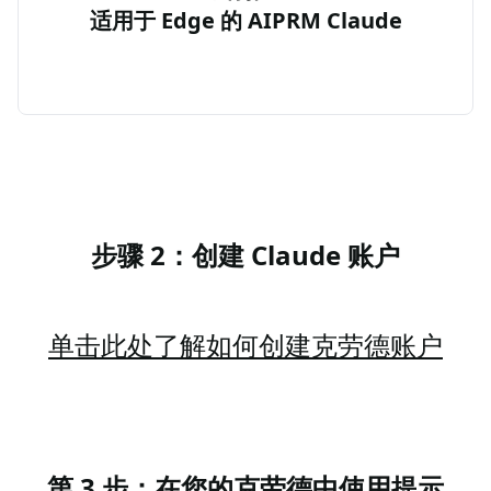
适用于 Edge 的 AIPRM Claude
步骤 2：创建 Claude 账户
单击此处了解如何创建克劳德账户
第 3 步：在您的克劳德中使用提示