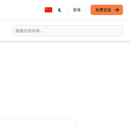
登录
免费安装