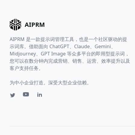
AIPRM
AIPRM 是一款提示词管理工具，也是一个社区驱动的提
示词库。借助面向 ChatGPT、Claude、Gemini、
Midjourney、GPT Image 等众多平台的即用型提示词，
您可以在数分钟内完成营销、销售、运营、效率提升以及
客户支持任务。
为中小企业打造。深受大型企业信赖。