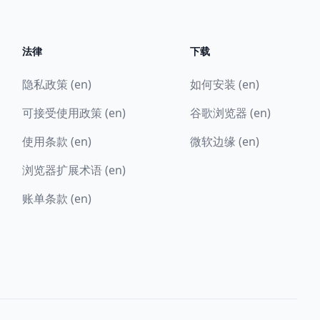
法律
下载
隐私政策 (en)
如何安装 (en)
可接受使用政策 (en)
谷歌浏览器 (en)
使用条款 (en)
微软边缘 (en)
浏览器扩展术语 (en)
账单条款 (en)