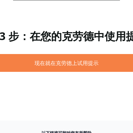
 3 步：在您的克劳德中使用
现在就在克劳德上试用提示
以下链接可能对您有所帮助