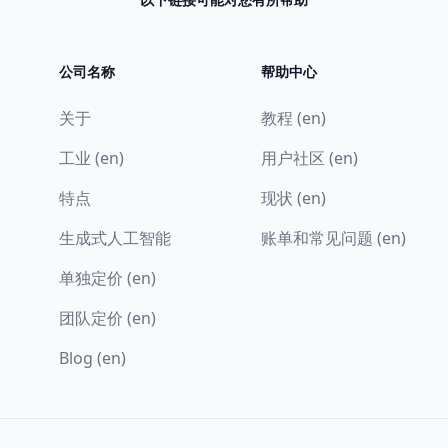
公司名称
帮助中心
关于
教程 (en)
工业 (en)
用户社区 (en)
特点
现状 (en)
生成式人工智能
账单和常见问题 (en)
单独定价 (en)
团队定价 (en)
Blog (en)