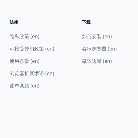
法律
下载
隐私政策 (en)
如何安装 (en)
可接受使用政策 (en)
谷歌浏览器 (en)
使用条款 (en)
微软边缘 (en)
浏览器扩展术语 (en)
账单条款 (en)