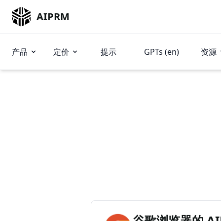
AIPRM
产品
定价
提示
GPTs (en)
资源
谷歌浏览器的 AIP