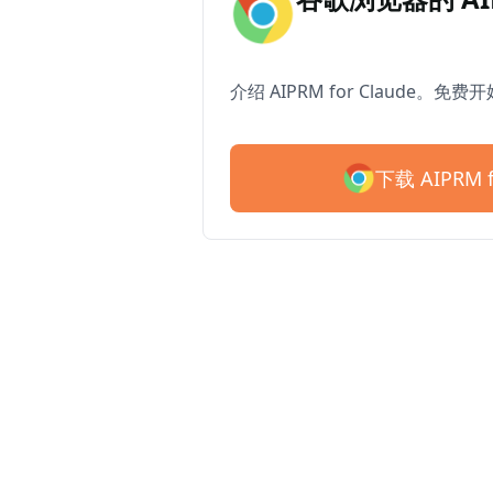
介绍 AIPRM for Claude。免费
下载 AIPRM f