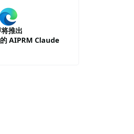
即将推出
的 AIPRM Claude