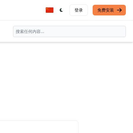
登录
免费安装