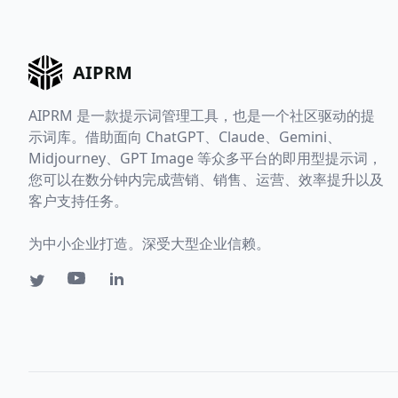
AIPRM
AIPRM 是一款提示词管理工具，也是一个社区驱动的提
示词库。借助面向 ChatGPT、Claude、Gemini、
Midjourney、GPT Image 等众多平台的即用型提示词，
您可以在数分钟内完成营销、销售、运营、效率提升以及
客户支持任务。
为中小企业打造。深受大型企业信赖。