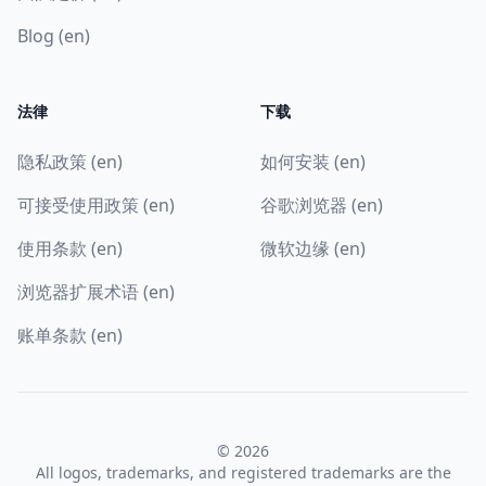
Blog (en)
法律
下载
隐私政策 (en)
如何安装 (en)
可接受使用政策 (en)
谷歌浏览器 (en)
使用条款 (en)
微软边缘 (en)
浏览器扩展术语 (en)
账单条款 (en)
© 2026
All logos, trademarks, and registered trademarks are the