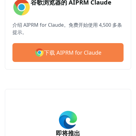
谷歌浏览器的 AIPRM Claude
介绍 AIPRM for Claude。免费开始使用 4,500 多条
提示。
下载 AIPRM for Claude
即将推出