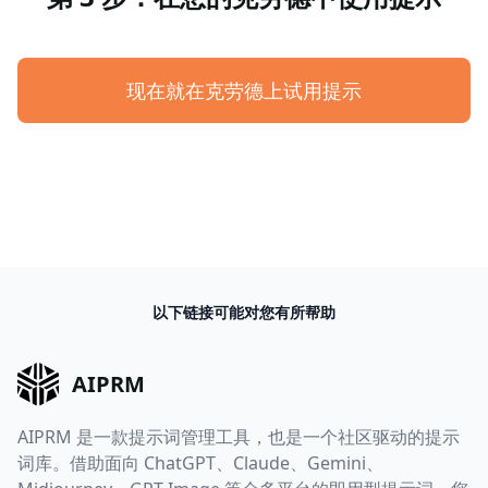
现在就在克劳德上试用提示
以下链接可能对您有所帮助
AIPRM
AIPRM 是一款提示词管理工具，也是一个社区驱动的提示
词库。借助面向 ChatGPT、Claude、Gemini、