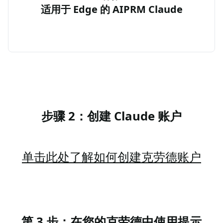
适用于 Edge 的 AIPRM Claude
步骤 2：创建 Claude 账户
单击此处了解如何创建克劳德账户
第 3 步：在您的克劳德中使用提示