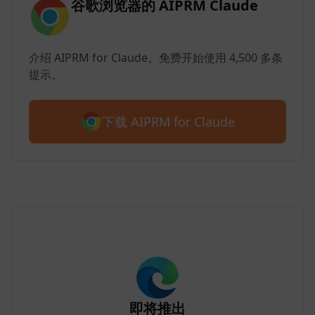
谷歌浏览器的 AIPRM Claude
介绍 AIPRM for Claude。免费开始使用 4,500 多条
提示。
下载 AIPRM for Claude
即将推出