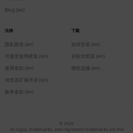
Blog (en)
法律
下载
隐私政策 (en)
如何安装 (en)
可接受使用政策 (en)
谷歌浏览器 (en)
使用条款 (en)
微软边缘 (en)
浏览器扩展术语 (en)
账单条款 (en)
© 2026
All logos, trademarks, and registered trademarks are the