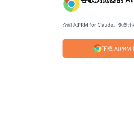
介绍 AIPRM for Claude。免费
下载 AIPRM f