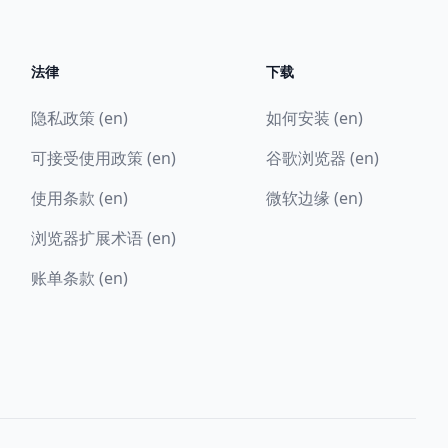
法律
下载
隐私政策 (en)
如何安装 (en)
可接受使用政策 (en)
谷歌浏览器 (en)
使用条款 (en)
微软边缘 (en)
浏览器扩展术语 (en)
账单条款 (en)