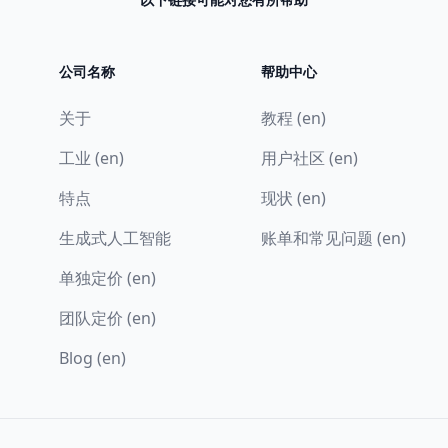
公司名称
帮助中心
关于
教程 (en)
工业 (en)
用户社区 (en)
特点
现状 (en)
生成式人工智能
账单和常见问题 (en)
单独定价 (en)
团队定价 (en)
Blog (en)