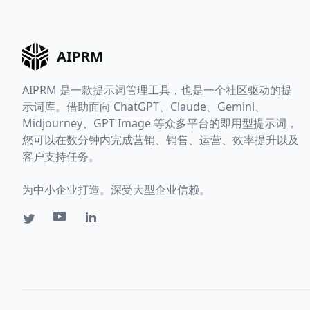
AIPRM
AIPRM 是一款提示词管理工具，也是一个社区驱动的提
示词库。借助面向 ChatGPT、Claude、Gemini、
Midjourney、GPT Image 等众多平台的即用型提示词，
您可以在数分钟内完成营销、销售、运营、效率提升以及
客户支持任务。
为中小企业打造。深受大型企业信赖。