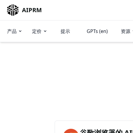
AIPRM
产品
定价
提示
GPTs (en)
资源
谷歌浏览器的 AIP