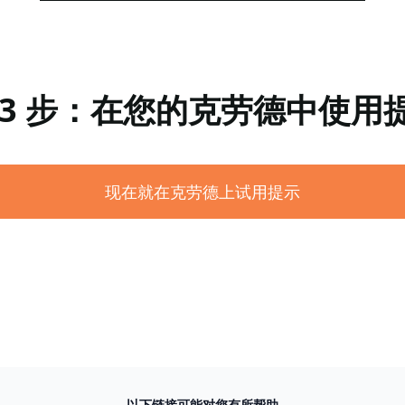
 3 步：在您的克劳德中使用
现在就在克劳德上试用提示
以下链接可能对您有所帮助