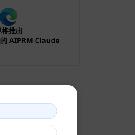
即将推出
的 AIPRM Claude