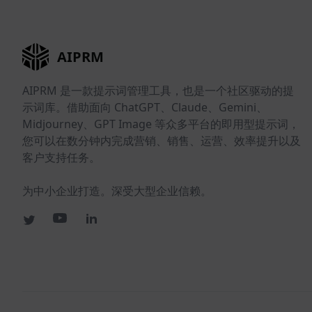
AIPRM
AIPRM 是一款提示词管理工具，也是一个社区驱动的提
示词库。借助面向 ChatGPT、Claude、Gemini、
Midjourney、GPT Image 等众多平台的即用型提示词，
您可以在数分钟内完成营销、销售、运营、效率提升以及
客户支持任务。
为中小企业打造。深受大型企业信赖。