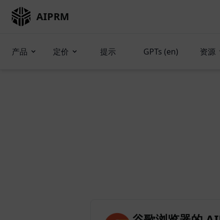
AIPRM
产品
定价
提示
GPTs (en)
资源
谷歌浏览器的 AIP