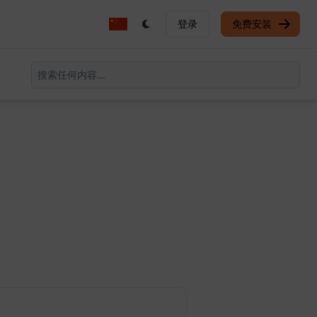
登录
免费安装