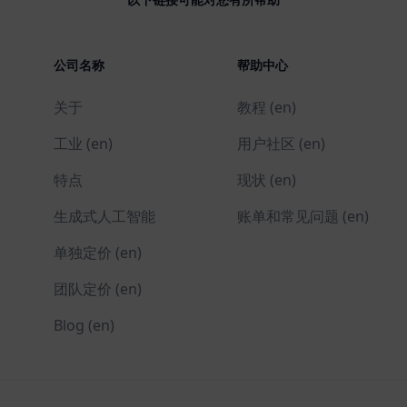
公司名称
帮助中心
关于
教程 (en)
工业 (en)
用户社区 (en)
特点
现状 (en)
生成式人工智能
账单和常见问题 (en)
单独定价 (en)
团队定价 (en)
Blog (en)