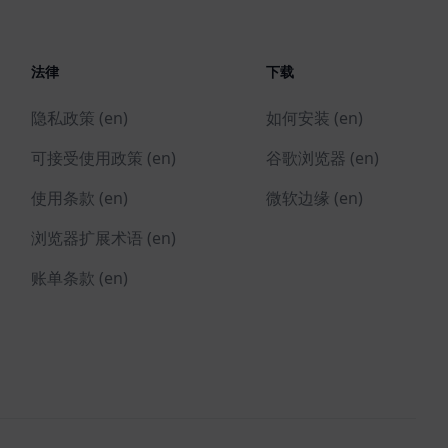
法律
下载
隐私政策 (en)
如何安装 (en)
可接受使用政策 (en)
谷歌浏览器 (en)
使用条款 (en)
微软边缘 (en)
浏览器扩展术语 (en)
账单条款 (en)