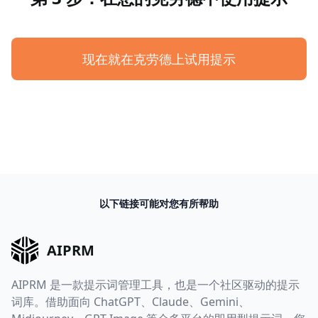
现在就在克劳德上试用提示
以下链接可能对您有所帮助
AIPRM
AIPRM 是一款提示词管理工具，也是一个社区驱动的提示
词库。借助面向 ChatGPT、Claude、Gemini、