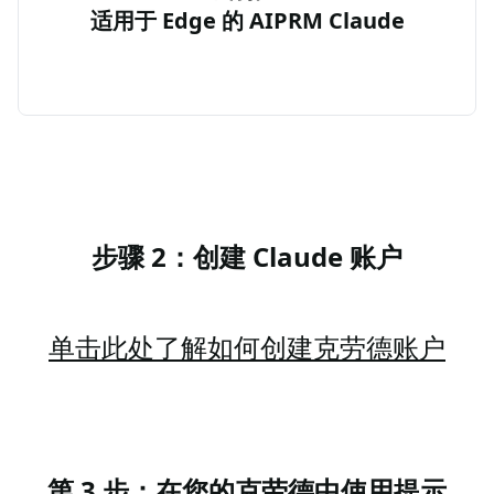
适用于 Edge 的 AIPRM Claude
步骤 2：创建 Claude 账户
单击此处了解如何创建克劳德账户
第 3 步：在您的克劳德中使用提示