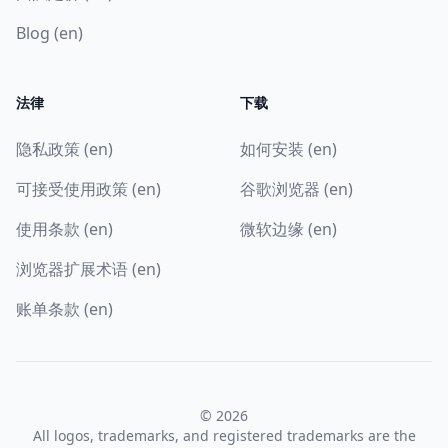
Blog (en)
法律
下载
隐私政策 (en)
如何安装 (en)
可接受使用政策 (en)
谷歌浏览器 (en)
使用条款 (en)
微软边缘 (en)
浏览器扩展术语 (en)
账单条款 (en)
© 2026
All logos, trademarks, and registered trademarks are the