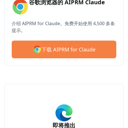
谷歌浏览器的 AIPRM Claude
介绍 AIPRM for Claude。免费开始使用 4,500 多条
提示。
下载 AIPRM for Claude
即将推出