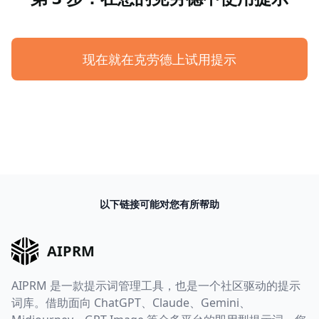
现在就在克劳德上试用提示
以下链接可能对您有所帮助
AIPRM
AIPRM 是一款提示词管理工具，也是一个社区驱动的提示
词库。借助面向 ChatGPT、Claude、Gemini、