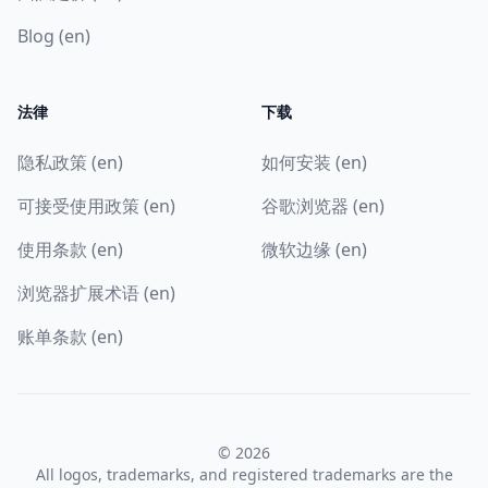
Blog (en)
法律
下载
隐私政策 (en)
如何安装 (en)
可接受使用政策 (en)
谷歌浏览器 (en)
使用条款 (en)
微软边缘 (en)
浏览器扩展术语 (en)
账单条款 (en)
© 2026
All logos, trademarks, and registered trademarks are the