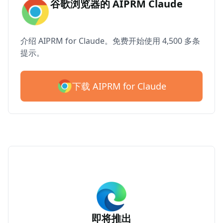
谷歌浏览器的 AIPRM Claude
介绍 AIPRM for Claude。免费开始使用 4,500 多条
提示。
下载 AIPRM for Claude
即将推出