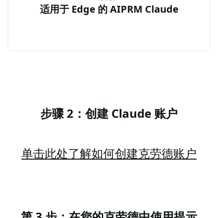
适用于 Edge 的 AIPRM Claude
步骤 2：创建 Claude 账户
单击此处了解如何创建克劳德账户
第 3 步：在您的克劳德中使用提示