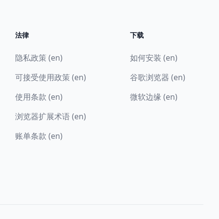
法律
下载
隐私政策 (en)
如何安装 (en)
可接受使用政策 (en)
谷歌浏览器 (en)
使用条款 (en)
微软边缘 (en)
浏览器扩展术语 (en)
账单条款 (en)