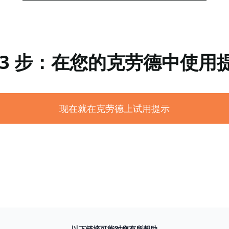
 3 步：在您的克劳德中使用
现在就在克劳德上试用提示
以下链接可能对您有所帮助