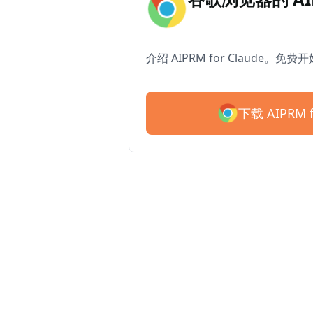
介绍 AIPRM for Claude。免费
下载 AIPRM f