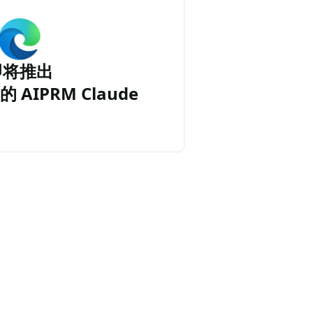
即将推出
的 AIPRM Claude