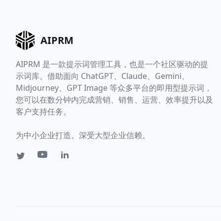
AIPRM
AIPRM 是一款提示词管理工具，也是一个社区驱动的提
示词库。借助面向 ChatGPT、Claude、Gemini、
Midjourney、GPT Image 等众多平台的即用型提示词，
您可以在数分钟内完成营销、销售、运营、效率提升以及
客户支持任务。
为中小企业打造。深受大型企业信赖。