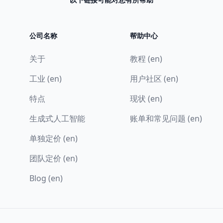
公司名称
帮助中心
关于
教程 (en)
工业 (en)
用户社区 (en)
特点
现状 (en)
生成式人工智能
账单和常见问题 (en)
单独定价 (en)
团队定价 (en)
Blog (en)