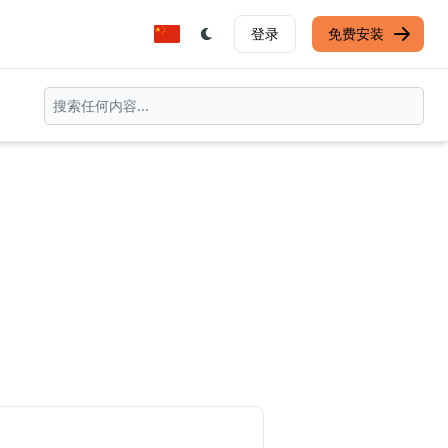
登录
免费安装