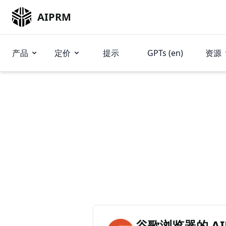
AIPRM
产品
定价
提示
GPTs (en)
资源
谷歌浏览器的 AIP