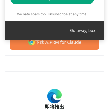
谷歌浏览器的 AIPRM Claude
We hate spam too. Unsubscribe at any time.
介绍 AIPRM for Claude。免费开始使用 4,500 多条
提示。
Go away, box!
下载 AIPRM for Claude
即将推出