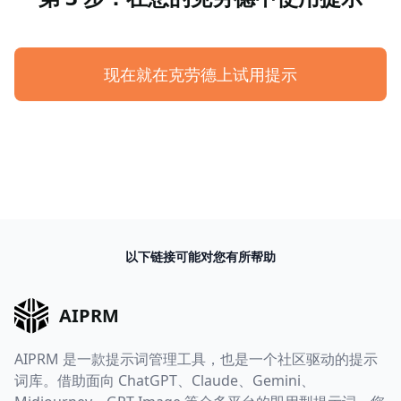
现在就在克劳德上试用提示
以下链接可能对您有所帮助
AIPRM
AIPRM 是一款提示词管理工具，也是一个社区驱动的提示
词库。借助面向 ChatGPT、Claude、Gemini、