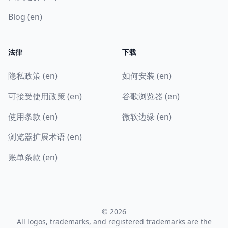
Blog (en)
法律
下载
隐私政策 (en)
如何安装 (en)
可接受使用政策 (en)
谷歌浏览器 (en)
使用条款 (en)
微软边缘 (en)
浏览器扩展术语 (en)
账单条款 (en)
© 2026
All logos, trademarks, and registered trademarks are the