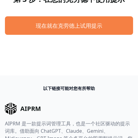
现在就在克劳德上试用提示
以下链接可能对您有所帮助
AIPRM
AIPRM 是一款提示词管理工具，也是一个社区驱动的提示
词库。借助面向 ChatGPT、Claude、Gemini、