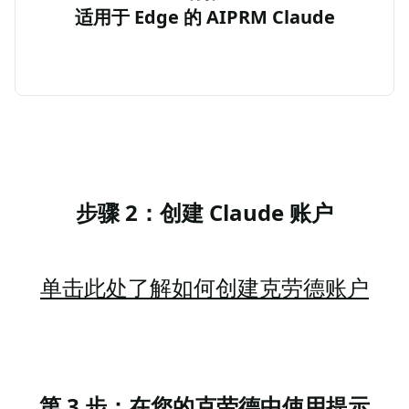
适用于 Edge 的 AIPRM Claude
步骤 2：创建 Claude 账户
单击此处了解如何创建克劳德账户
第 3 步：在您的克劳德中使用提示