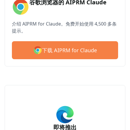
谷歌浏览器的 AIPRM Claude
介绍 AIPRM for Claude。免费开始使用 4,500 多条
提示。
下载 AIPRM for Claude
即将推出