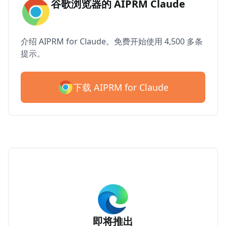
谷歌浏览器的 AIPRM Claude
介绍 AIPRM for Claude。免费开始使用 4,500 多条
提示。
下载 AIPRM for Claude
即将推出