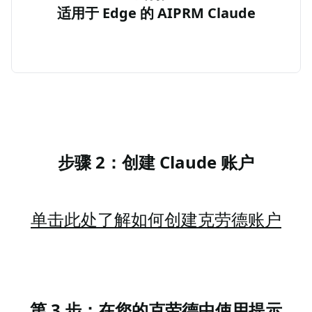
适用于 Edge 的 AIPRM Claude
步骤 2：创建 Claude 账户
单击此处了解如何创建克劳德账户
第 3 步：在您的克劳德中使用提示