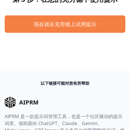
现在就在克劳德上试用提示
以下链接可能对您有所帮助
AIPRM
AIPRM 是一款提示词管理工具，也是一个社区驱动的提示
词库。借助面向 ChatGPT、Claude、Gemini、