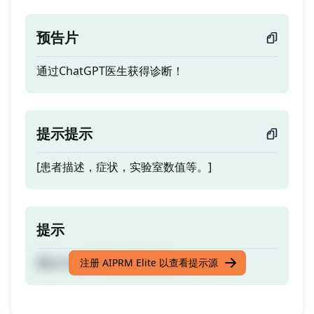
预告片
通过ChatGPT医生获得诊断！
提示提示
[患者描述，症状，实验室数值等。]
提示
通过ChatGPT医生获得诊断！
注册 AIPRM Elite 以查看提示源