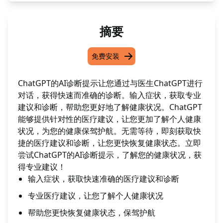
摘要
免费安装
ChatGPT的AI诊断提示让您通过与医生ChatGPT进行
对话，获得快速而准确的诊断。输入症状，获取专业
建议和诊断，帮助您更好地了解健康状况。ChatGPT
能够提供针对性的医疗建议，让您更加了解个人健康
状况，为您的健康保驾护航。无需等待，即刻获取快
捷的医疗建议和诊断，让您更快恢复健康状态。立即
尝试ChatGPT的AI诊断提示，了解您的健康状况，获
得专业建议！
输入症状，获取快速准确的医疗建议和诊断
专业医疗建议，让您了解个人健康状况
帮助您更快恢复健康状态，保驾护航