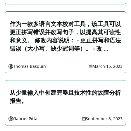
作为一款多语言文本校对工具，该工具可以
更正拼写错误并改写句子，以提高其可读性
和意义。 修改内容说明： - 更正拼写和语法
错误（大小写、缺少冠词等）。 - 改 …
Thomas Basquin
March 15, 2023
从少量输入中创建完整且技术性的故障分析
报告。
Gabriel Pitta
September 8, 2023