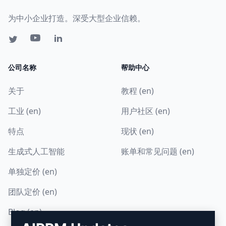
为中小企业打造。深受大型企业信赖。
公司名称
帮助中心
关于
教程 (en)
工业 (en)
用户社区 (en)
特点
现状 (en)
生成式人工智能
账单和常见问题 (en)
单独定价 (en)
团队定价 (en)
Blog (en)