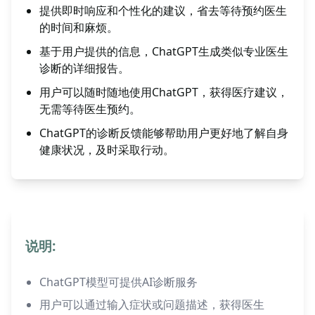
提供即时响应和个性化的建议，省去等待预约医生
的时间和麻烦。
基于用户提供的信息，ChatGPT生成类似专业医生
诊断的详细报告。
用户可以随时随地使用ChatGPT，获得医疗建议，
无需等待医生预约。
ChatGPT的诊断反馈能够帮助用户更好地了解自身
健康状况，及时采取行动。
说明:
ChatGPT模型可提供AI诊断服务
用户可以通过输入症状或问题描述，获得医生