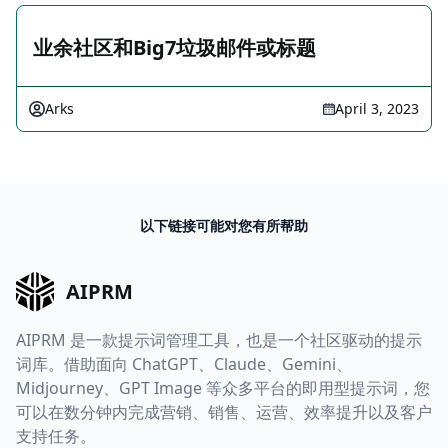
业余社区和Big7垃圾邮件或标题
Arks
April 3, 2023
以下链接可能对您有所帮助
AIPRM
AIPRM 是一款提示词管理工具，也是一个社区驱动的提示
词库。借助面向 ChatGPT、Claude、Gemini、
Midjourney、GPT Image 等众多平台的即用型提示词，您
可以在数分钟内完成营销、销售、运营、效率提升以及客户
支持任务。