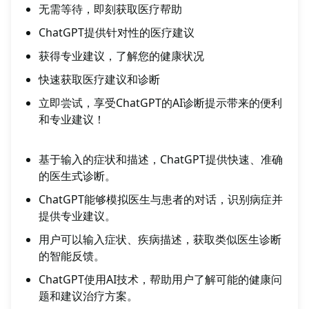
无需等待，即刻获取医疗帮助
ChatGPT提供针对性的医疗建议
获得专业建议，了解您的健康状况
快速获取医疗建议和诊断
立即尝试，享受ChatGPT的AI诊断提示带来的便利
和专业建议！
基于输入的症状和描述，ChatGPT提供快速、准确
的医生式诊断。
ChatGPT能够模拟医生与患者的对话，识别病症并
提供专业建议。
用户可以输入症状、疾病描述，获取类似医生诊断
的智能反馈。
ChatGPT使用AI技术，帮助用户了解可能的健康问
题和建议治疗方案。