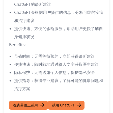
ChatGPT的诊断建议
ChatGPT会根据用户提供的信息，分析可能的疾病
和治疗建议
提供快速、方便的诊断服务，帮助用户更快了解自
身健康状况
Benefits:
节省时间：无需等待预约，立即获得诊断建议
便捷快速：随时随地通过输入文字获取医生建议
隐私保护：无需透露个人信息，保护隐私安全
提供指导：获得专业建议，了解可能的健康问题和
治疗方案
在克劳德上试用
试用 ChatGPT