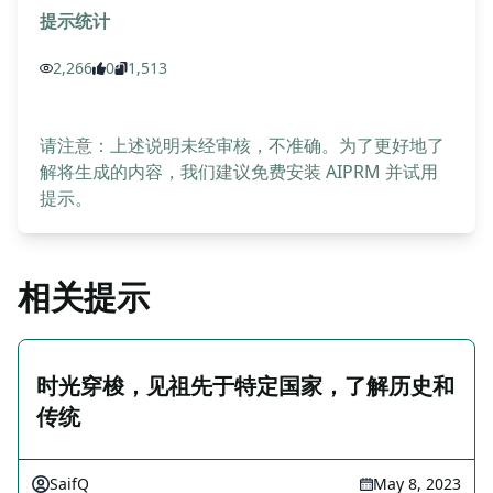
提示统计
2,266
0
1,513
请注意：上述说明未经审核，不准确。为了更好地了
解将生成的内容，我们建议免费安装 AIPRM 并试用
提示。
相关提示
时光穿梭，见祖先于特定国家，了解历史和
传统
SaifQ
May 8, 2023