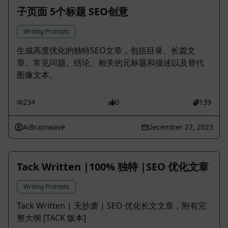
子页面 5个标题 SEO创意
Writing Prompts
生成高度优化的独特SEO文章，包括目录、长篇文
章、常见问题、结论、相关的元标题和描述以及替代
图像文本。
234
0
139
AiBrainwave
December 27, 2023
Tack Written |100% 独特 |SEO 优化文章
Writing Prompts
Tack Written | 无抄袭 | SEO 优化长文文章，附有完
整大纲 [TACK 版本]