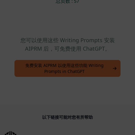
总页数 : 57
您可以使用这些 Writing Prompts 安装
AIPRM 后，可免费使用 ChatGPT。
免费安装 AIPRM 以使用这些功能 Writing
Prompts in ChatGPT
以下链接可能对您有所帮助