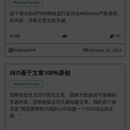
Writing Prompts
这个强大的AIPRM模板是打造符合AdSense严格准则
的内容，并吸引受众的关键。
188
0
130
PrabhathHk
February 20, 2024
SEO基于文章100%原创
Writing Prompts
我希望您充当SEO优化文章。我将为您提供可搜索的
主题列表，您将根据这些主题创建文章。我的首个请
求是"我需要帮助为我的公司创建一个SEO优化的文
章。"