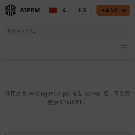
AIPRM
登录
免费安装
Open
使用这些 Writing Prompts 安装 AIPRM 后，可免费
使用 ChatGPT。