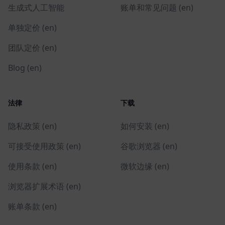
生成式人工智能
账单和常见问题 (en)
单独定价 (en)
团队定价 (en)
Blog (en)
法律
下载
隐私政策 (en)
如何安装 (en)
可接受使用政策 (en)
谷歌浏览器 (en)
使用条款 (en)
微软边缘 (en)
浏览器扩展术语 (en)
账单条款 (en)