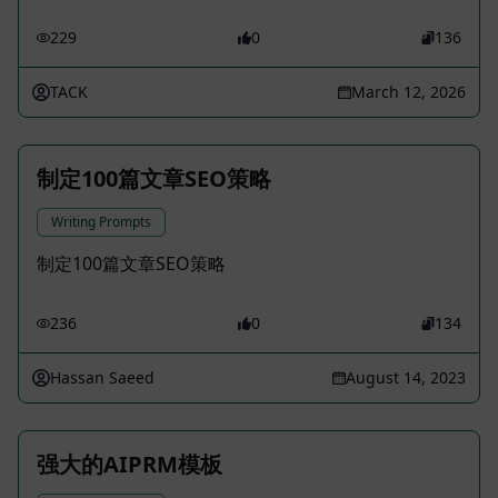
229
0
136
TACK
March 12, 2026
制定100篇文章SEO策略
Writing Prompts
制定100篇文章SEO策略
236
0
134
Hassan Saeed
August 14, 2023
强大的AIPRM模板