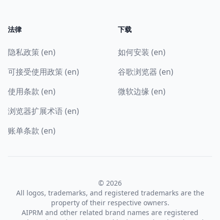
法律
下载
隐私政策 (en)
如何安装 (en)
可接受使用政策 (en)
谷歌浏览器 (en)
使用条款 (en)
微软边缘 (en)
浏览器扩展术语 (en)
账单条款 (en)
© 2026
All logos, trademarks, and registered trademarks are the
property of their respective owners.
AIPRM and other related brand names are registered