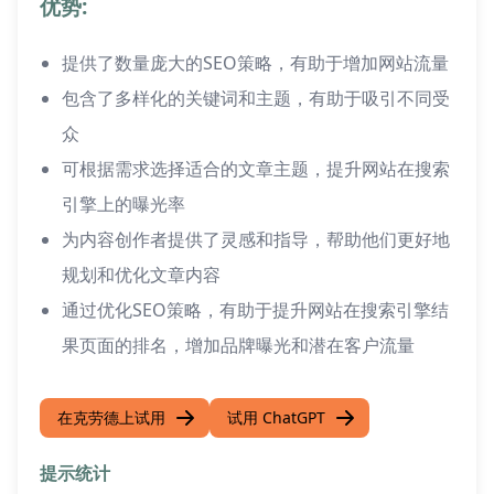
优势:
提供了数量庞大的SEO策略，有助于增加网站流量
包含了多样化的关键词和主题，有助于吸引不同受
众
可根据需求选择适合的文章主题，提升网站在搜索
引擎上的曝光率
为内容创作者提供了灵感和指导，帮助他们更好地
规划和优化文章内容
通过优化SEO策略，有助于提升网站在搜索引擎结
果页面的排名，增加品牌曝光和潜在客户流量
在克劳德上试用
试用 ChatGPT
提示统计