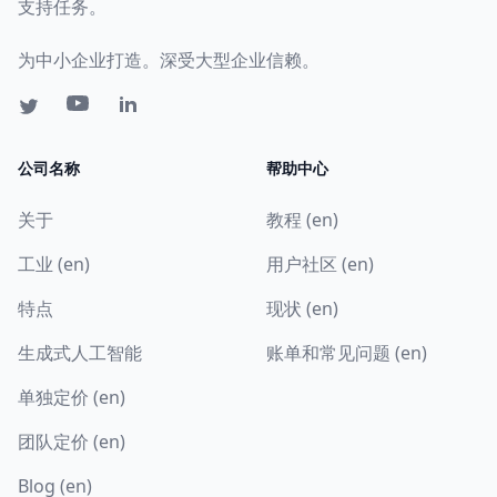
支持任务。
为中小企业打造。深受大型企业信赖。
公司名称
帮助中心
关于
教程 (en)
工业 (en)
用户社区 (en)
特点
现状 (en)
生成式人工智能
账单和常见问题 (en)
单独定价 (en)
团队定价 (en)
Blog (en)