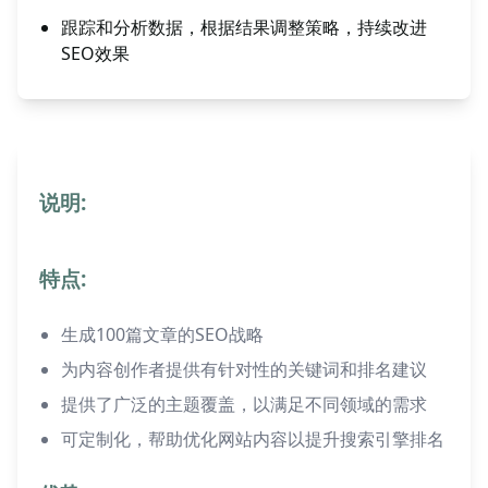
跟踪和分析数据，根据结果调整策略，持续改进
SEO效果
说明:
特点:
生成100篇文章的SEO战略
为内容创作者提供有针对性的关键词和排名建议
提供了广泛的主题覆盖，以满足不同领域的需求
可定制化，帮助优化网站内容以提升搜索引擎排名