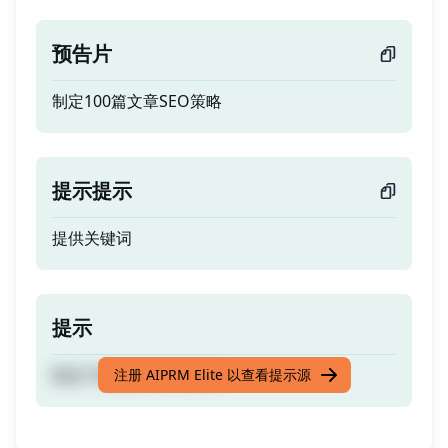
预告片
制定100篇文章SEO策略
提示提示
提供关键词
提示
制定100篇文章SEO策略
注册 AIPRM Elite 以查看提示源