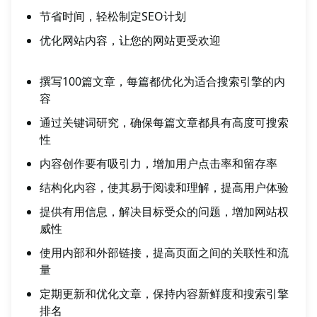
节省时间，轻松制定SEO计划
优化网站内容，让您的网站更受欢迎
撰写100篇文章，每篇都优化为适合搜索引擎的内
容
通过关键词研究，确保每篇文章都具有高度可搜索
性
内容创作要有吸引力，增加用户点击率和留存率
结构化内容，使其易于阅读和理解，提高用户体验
提供有用信息，解决目标受众的问题，增加网站权
威性
使用内部和外部链接，提高页面之间的关联性和流
量
定期更新和优化文章，保持内容新鲜度和搜索引擎
排名