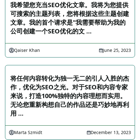
我希望您充当SEO优化文章。我将为您提供
可搜索的主题列表，您将根据这些主题创建
文章。我的首个请求是"我需要帮助为我的
公司创建一个SEO优化的文 …
Qaiser Khan
June 25, 2023
将任何内容转化为独一无二的引人入胜的杰
作，优化为SEO之光。对于SEO和内容专家
来说，打造100%独特的内容理想而实用。
无论您重新构想自己的作品还是巧妙地再利
用 …
Marta Szmidt
December 13, 2023