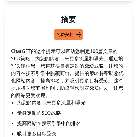
摘要
免费安装
ChatGPT的这个提示可以帮助您制定100篇文章的
SEO策略，为您的内容带来更多流量和曝光。通过填
写关键信息，您将获得量身定制的SEO战略，让您的
内容在搜索引擎中脱颖而出。提供的策略将帮助您优
化网站内容，提高排名，并吸引更多目标受众。这个
提示将为您节省时间，助您轻松制定SEO计划，让您
的网站更受欢迎。
为您的内容带来更多流量和曝光
量身定制的SEO战略
提高网站在搜索引擎中的排名
吸引更多目标受众