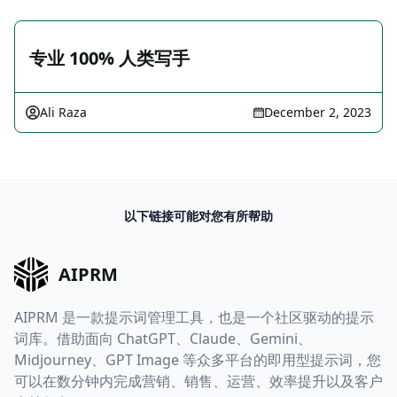
专业 100% 人类写手
Ali Raza
December 2, 2023
以下链接可能对您有所帮助
AIPRM
AIPRM 是一款提示词管理工具，也是一个社区驱动的提示
词库。借助面向 ChatGPT、Claude、Gemini、
Midjourney、GPT Image 等众多平台的即用型提示词，您
可以在数分钟内完成营销、销售、运营、效率提升以及客户