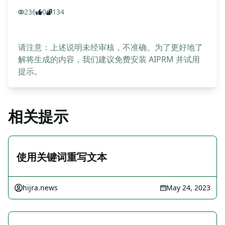
236
0
134
请注意：上述说明未经审核，不准确。为了更好地了
解将生成的内容，我们建议免费安装 AIPRM 并试用
提示。
相关提示
使用关键词重写文本
hijra.news
May 24, 2023